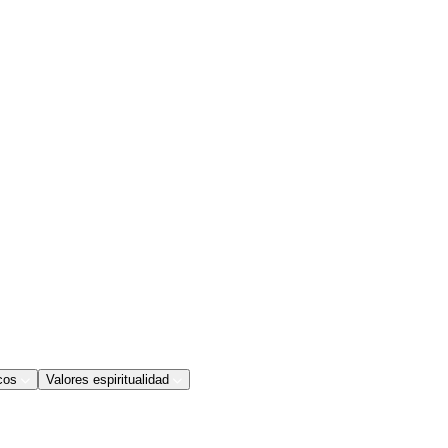
cos
Valores espiritualidad