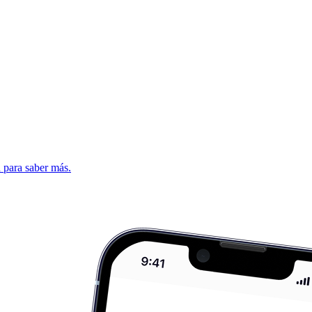
d para saber más.