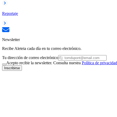
Reportaje
Newsletter
Recibe Aleteia cada día en tu correo electrónico.
Tu dirección de correo electrónico
Acepto recibir la newsletter. Consulta nuestra
Política de privacida
Inscribirse