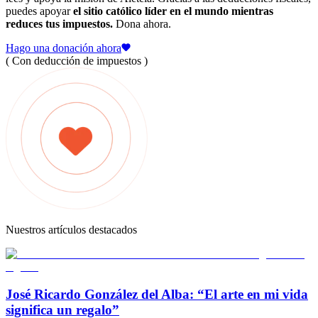
puedes apoyar
el sitio católico líder en el mundo mientras
reduces tus impuestos.
Dona ahora.
Hago una donación ahora
( Con deducción de impuestos )
Nuestros artículos destacados
José Ricardo González del Alba: “El arte en mi vida
significa un regalo”