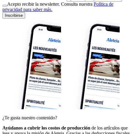
Acepto recibir la newsletter. Consulta nuestra
Política de
privacidad para saber más.
Inscribirse
¿Te gusta nuestro contenido?
Ayúdanos a cubrir los costos de producción
de los artículos que
lees y apoya la misión de Aleteia. Gracias a las deducciones fiscales,