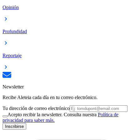
Opinión
Profundidad
Reportaje
Newsletter
Recibe Aleteia cada día en tu correo electrónico.
Tu dirección de correo electrónico
Acepto recibir la newsletter. Consulta nuestra
Política de
privacidad para saber más.
Inscribirse