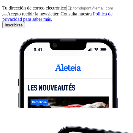
Tu dirección de correo electrónico
Acepto recibir la newsletter. Consulta nuestra
Política de
privacidad para saber más.
Inscribirse