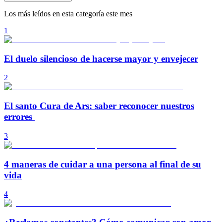
Los más leídos en esta categoría este mes
1
El duelo silencioso de hacerse mayor y envejecer
2
El santo Cura de Ars: saber reconocer nuestros
errores
3
4 maneras de cuidar a una persona al final de su
vida
4