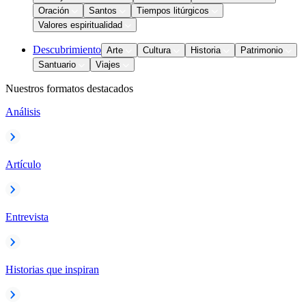
Oración
Santos
Tiempos litúrgicos
Valores espiritualidad
Descubrimiento
Arte
Cultura
Historia
Patrimonio
Santuario
Viajes
Nuestros formatos destacados
Análisis
Artículo
Entrevista
Historias que inspiran