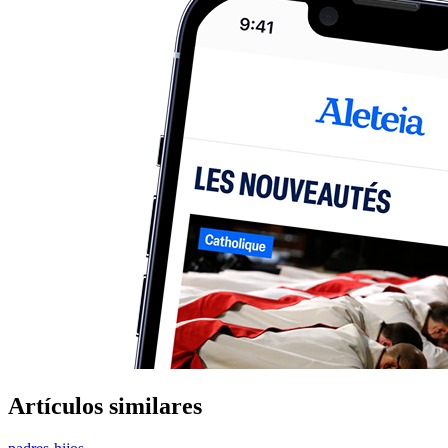
Artículos similares