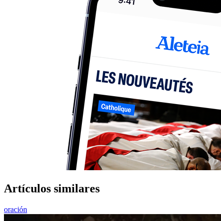
Artículos similares
oración