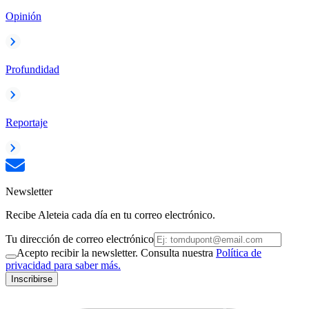
Opinión
Profundidad
Reportaje
Newsletter
Recibe Aleteia cada día en tu correo electrónico.
Tu dirección de correo electrónico
Acepto recibir la newsletter. Consulta nuestra
Política de
privacidad para saber más.
Inscribirse