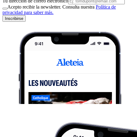
Tu dirección de correo electrónico
Acepto recibir la newsletter. Consulta nuestra
Política de
privacidad para saber más.
Inscribirse