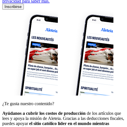
privacidad para saber más.
Inscribirse
¿Te gusta nuestro contenido?
Ayúdanos a cubrir los costos de producción
de los artículos que
lees y apoya la misión de Aleteia. Gracias a las deducciones fiscales,
puedes apoyar
el sitio católico líder en el mundo mientras