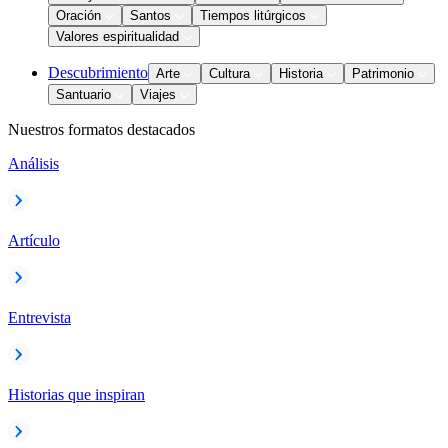
Oración
Santos
Tiempos litúrgicos
Valores espiritualidad
Descubrimiento
Arte
Cultura
Historia
Patrimonio
Santuario
Viajes
Nuestros formatos destacados
Análisis
Artículo
Entrevista
Historias que inspiran