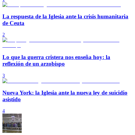
La respuesta de la Iglesia ante la crisis humanitaria
de Ceuta
2
Lo que la guerra cristera nos enseña hoy: la
reflexión de un arzobispo
3
Nueva York: la Iglesia ante la nueva ley de suicidio
asistido
4