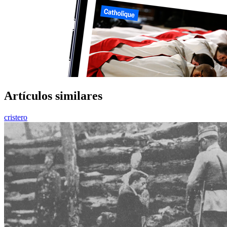
Artículos similares
cristero