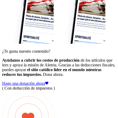
¿Te gusta nuestro contenido?
Ayúdanos a cubrir los costos de producción
de los artículos que
lees y apoya la misión de Aleteia. Gracias a las deducciones fiscales,
puedes apoyar
el sitio católico líder en el mundo mientras
reduces tus impuestos.
Dona ahora.
Hago una donación ahora
( Con deducción de impuestos )