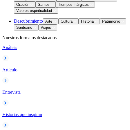
Oración
Santos
Tiempos litúrgicos
Valores espiritualidad
Descubrimiento
Arte
Cultura
Historia
Patrimonio
Santuario
Viajes
Nuestros formatos destacados
Análisis
Artículo
Entrevista
Historias que inspiran