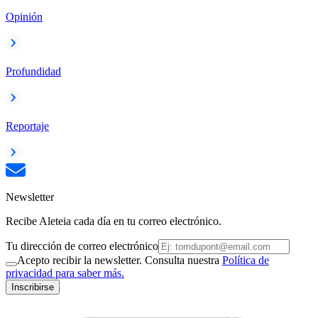
Opinión
Profundidad
Reportaje
Newsletter
Recibe Aleteia cada día en tu correo electrónico.
Tu dirección de correo electrónico
Acepto recibir la newsletter. Consulta nuestra
Política de
privacidad para saber más.
Inscribirse