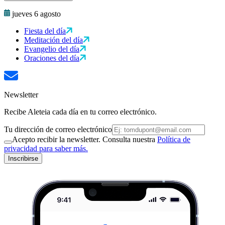
jueves 6 agosto
Fiesta del día
Meditación del día
Evangelio del día
Oraciones del día
Newsletter
Recibe Aleteia cada día en tu correo electrónico.
Tu dirección de correo electrónico
Acepto recibir la newsletter. Consulta nuestra
Política de
privacidad para saber más.
Inscribirse