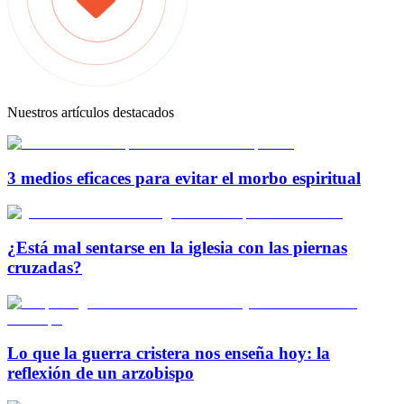
Nuestros artículos destacados
3 medios eficaces para evitar el morbo espiritual
¿Está mal sentarse en la iglesia con las piernas
cruzadas?
Lo que la guerra cristera nos enseña hoy: la
reflexión de un arzobispo