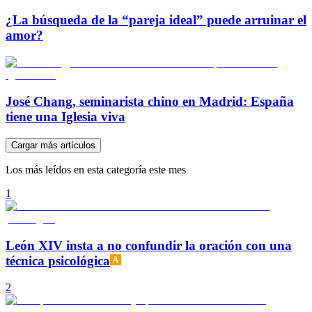
¿La búsqueda de la “pareja ideal” puede arruinar el
amor?
José Chang, seminarista chino en Madrid: España
tiene una Iglesia viva
Cargar más artículos
Los más leídos en esta categoría este mes
1
León XIV insta a no confundir la oración con una
técnica psicológica
2