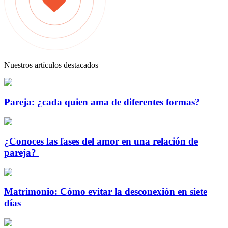
Nuestros artículos destacados
Pareja: ¿cada quien ama de diferentes formas?
¿Conoces las fases del amor en una relación de
pareja?
Matrimonio: Cómo evitar la desconexión en siete
días