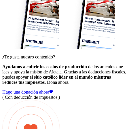
¿Te gusta nuestro contenido?
Ayúdanos a cubrir los costos de producción
de los artículos que
lees y apoya la misión de Aleteia. Gracias a las deducciones fiscales,
puedes apoyar
el sitio católico líder en el mundo mientras
reduces tus impuestos.
Dona ahora.
Hago una donación ahora
( Con deducción de impuestos )