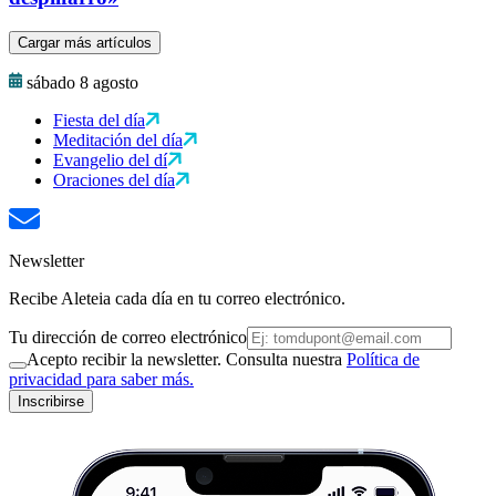
Cargar más artículos
sábado 8 agosto
Fiesta del día
Meditación del día
Evangelio del dí
Oraciones del día
Newsletter
Recibe Aleteia cada día en tu correo electrónico.
Tu dirección de correo electrónico
Acepto recibir la newsletter. Consulta nuestra
Política de
privacidad para saber más.
Inscribirse