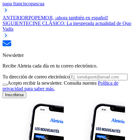
papa francisco
pascua
ANTERIOR
POPEMOJI, ¡ahora también en español!
SIGUIENTE
CINE CLÁSICO: La inesperada actualidad de Quo
Vadis
Newsletter
Recibe Aleteia cada día en tu correo electrónico.
Tu dirección de correo electrónico
Acepto recibir la newsletter. Consulta nuestra
Política de
privacidad para saber más.
Inscribirse