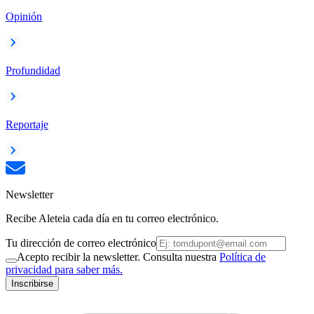
Opinión
Profundidad
Reportaje
Newsletter
Recibe Aleteia cada día en tu correo electrónico.
Tu dirección de correo electrónico
Acepto recibir la newsletter. Consulta nuestra
Política de
privacidad para saber más.
Inscribirse