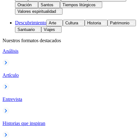
Oración
Santos
Tiempos litúrgicos
Valores espiritualidad
Descubrimiento
Arte
Cultura
Historia
Patrimonio
Santuario
Viajes
Nuestros formatos destacados
Análisis
Artículo
Entrevista
Historias que inspiran