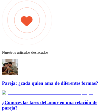
Nuestros artículos destacados
Pareja: ¿cada quien ama de diferentes formas?
¿Conoces las fases del amor en una relación de
pareja?