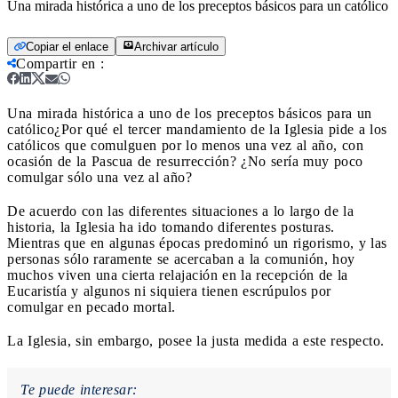
Una mirada histórica a uno de los preceptos básicos para un católico
Copiar el enlace
Archivar artículo
Compartir en
:
Una mirada histórica a uno de los preceptos básicos para un
católico
¿Por qué el tercer mandamiento de la Iglesia pide a los
católicos que comulguen por lo menos una vez al año, con
ocasión de la Pascua de resurrección? ¿No sería muy poco
comulgar sólo una vez al año?
De acuerdo con las diferentes situaciones a lo largo de la
historia, la Iglesia ha ido tomando diferentes posturas.
Mientras que en algunas épocas predominó un rigorismo, y las
personas sólo raramente se acercaban a la comunión, hoy
muchos viven una cierta relajación en la recepción de la
Eucaristía y algunos ni siquiera tienen escrúpulos por
comulgar en pecado mortal.
La Iglesia, sin embargo, posee la justa medida a este respecto.
Te puede interesar: