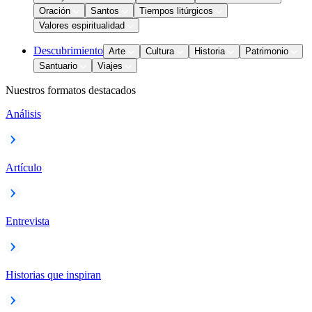
Oración
Santos
Tiempos litúrgicos
Valores espiritualidad
Descubrimiento
Arte
Cultura
Historia
Patrimonio
Santuario
Viajes
Nuestros formatos destacados
Análisis
Artículo
Entrevista
Historias que inspiran