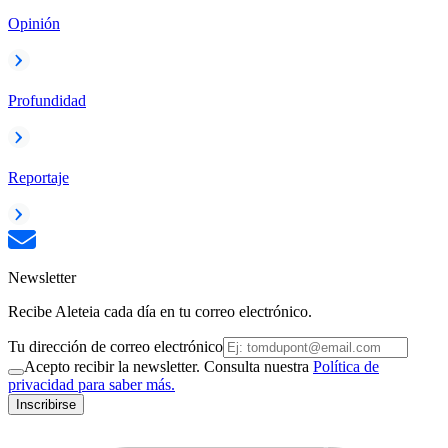
Opinión
Profundidad
Reportaje
Newsletter
Recibe Aleteia cada día en tu correo electrónico.
Tu dirección de correo electrónico
Acepto recibir la newsletter. Consulta nuestra
Política de
privacidad para saber más.
Inscribirse