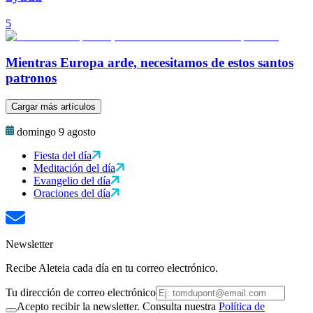
5
Mientras Europa arde, necesitamos de estos santos
patronos
Cargar más artículos
domingo 9 agosto
Fiesta del día
Meditación del día
Evangelio del día
Oraciones del día
Newsletter
Recibe Aleteia cada día en tu correo electrónico.
Tu dirección de correo electrónico
Acepto recibir la newsletter. Consulta nuestra
Política de