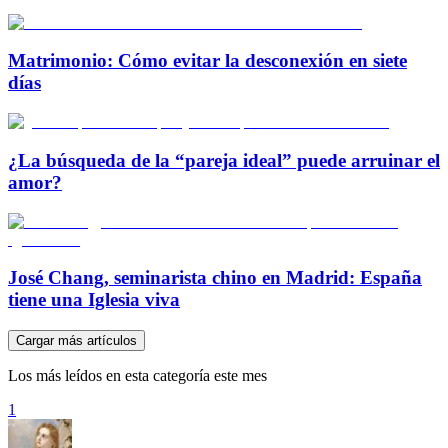
Matrimonio: Cómo evitar la desconexión en siete
días
¿La búsqueda de la “pareja ideal” puede arruinar el
amor?
José Chang, seminarista chino en Madrid: España
tiene una Iglesia viva
Cargar más artículos
Los más leídos en esta categoría este mes
1