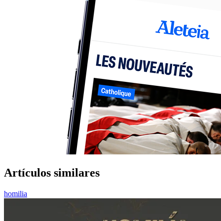
Artículos similares
homilia