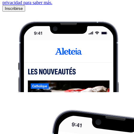
privacidad para saber más.
Inscribirse