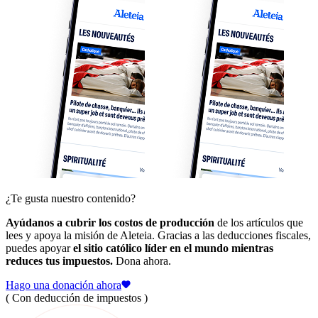
¿Te gusta nuestro contenido?
Ayúdanos a cubrir los costos de producción
de los artículos que
lees y apoya la misión de Aleteia. Gracias a las deducciones fiscales,
puedes apoyar
el sitio católico líder en el mundo mientras
reduces tus impuestos.
Dona ahora.
Hago una donación ahora
( Con deducción de impuestos )