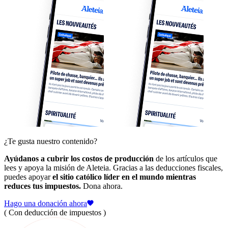
¿Te gusta nuestro contenido?
Ayúdanos a cubrir los costos de producción
de los artículos que
lees y apoya la misión de Aleteia. Gracias a las deducciones fiscales,
puedes apoyar
el sitio católico líder en el mundo mientras
reduces tus impuestos.
Dona ahora.
Hago una donación ahora
( Con deducción de impuestos )