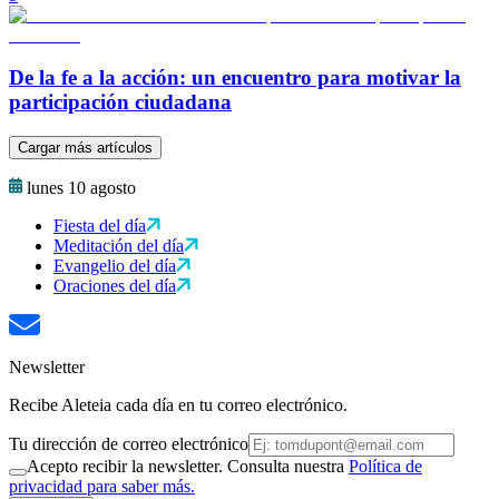
De la fe a la acción: un encuentro para motivar la
participación ciudadana
Cargar más artículos
lunes 10 agosto
Fiesta del día
Meditación del día
Evangelio del día
Oraciones del día
Newsletter
Recibe Aleteia cada día en tu correo electrónico.
Tu dirección de correo electrónico
Acepto recibir la newsletter. Consulta nuestra
Política de
privacidad para saber más.