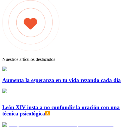
Nuestros artículos destacados
Aumenta la esperanza en tu vida rezando cada día
León XIV insta a no confundir la oración con una
técnica psicológica