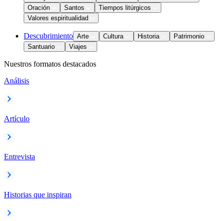
Oración
Santos
Tiempos litúrgicos
Valores espiritualidad
Descubrimiento
Arte
Cultura
Historia
Patrimonio
Santuario
Viajes
Nuestros formatos destacados
Análisis
Artículo
Entrevista
Historias que inspiran