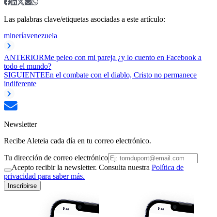
Las palabras clave/etiquetas asociadas a este artículo:
minería
venezuela
ANTERIOR
Me peleo con mi pareja ¿y lo cuento en Facebook a
todo el mundo?
SIGUIENTE
En el combate con el diablo, Cristo no permanece
indiferente
Newsletter
Recibe Aleteia cada día en tu correo electrónico.
Tu dirección de correo electrónico
Acepto recibir la newsletter. Consulta nuestra
Política de
privacidad para saber más.
Inscribirse