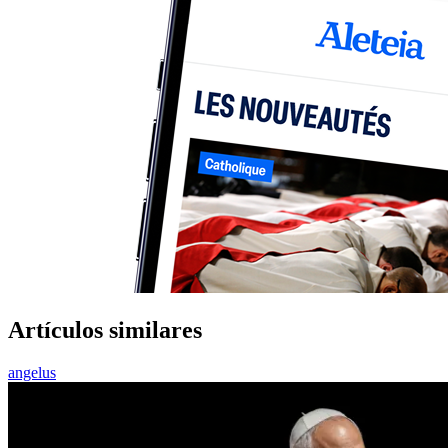
Artículos similares
angelus