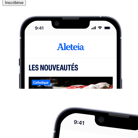
Inscribirse