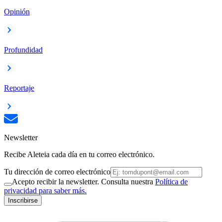
Opinión
Profundidad
Reportaje
Newsletter
Recibe Aleteia cada día en tu correo electrónico.
Tu dirección de correo electrónico
Acepto recibir la newsletter. Consulta nuestra
Política de
privacidad para saber más.
Inscribirse