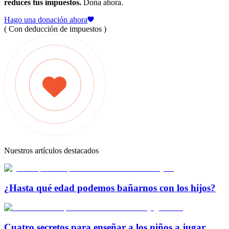
reduces tus impuestos.
Dona ahora.
Hago una donación ahora
( Con deducción de impuestos )
Nuestros artículos destacados
¿Hasta qué edad podemos bañarnos con los hijos?
Cuatro secretos para enseñar a los niños a jugar