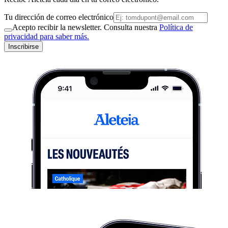
Tu dirección de correo electrónico
Acepto recibir la newsletter. Consulta nuestra
Política de
privacidad para saber más.
Inscribirse