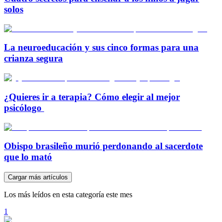
solos
La neuroeducación y sus cinco formas para una
crianza segura
¿Quieres ir a terapia? Cómo elegir al mejor
psicólogo
Obispo brasileño murió perdonando al sacerdote
que lo mató
Cargar más artículos
Los más leídos en esta categoría este mes
1