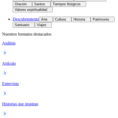
Oración
Santos
Tiempos litúrgicos
Valores espiritualidad
Descubrimiento
Arte
Cultura
Historia
Patrimonio
Santuario
Viajes
Nuestros formatos destacados
Análisis
Artículo
Entrevista
Historias que inspiran