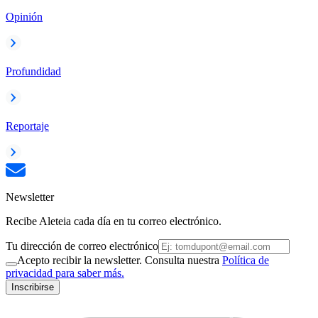
Opinión
Profundidad
Reportaje
Newsletter
Recibe Aleteia cada día en tu correo electrónico.
Tu dirección de correo electrónico
Acepto recibir la newsletter. Consulta nuestra
Política de
privacidad para saber más.
Inscribirse