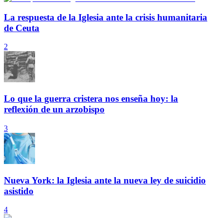
La respuesta de la Iglesia ante la crisis humanitaria
de Ceuta
2
Lo que la guerra cristera nos enseña hoy: la
reflexión de un arzobispo
3
Nueva York: la Iglesia ante la nueva ley de suicidio
asistido
4