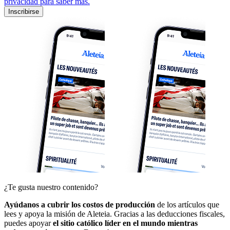
privacidad para saber más.
Inscribirse
¿Te gusta nuestro contenido?
Ayúdanos a cubrir los costos de producción
de los artículos que
lees y apoya la misión de Aleteia. Gracias a las deducciones fiscales,
puedes apoyar
el sitio católico líder en el mundo mientras