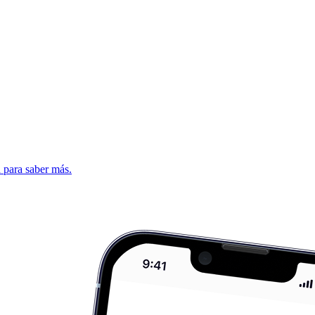
d para saber más.