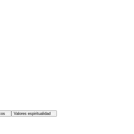
cos
Valores espiritualidad