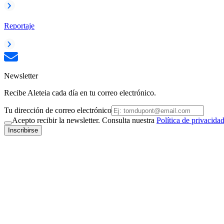
Reportaje
Newsletter
Recibe Aleteia cada día en tu correo electrónico.
Tu dirección de correo electrónico
Acepto recibir la newsletter. Consulta nuestra
Política de privacida
Inscribirse