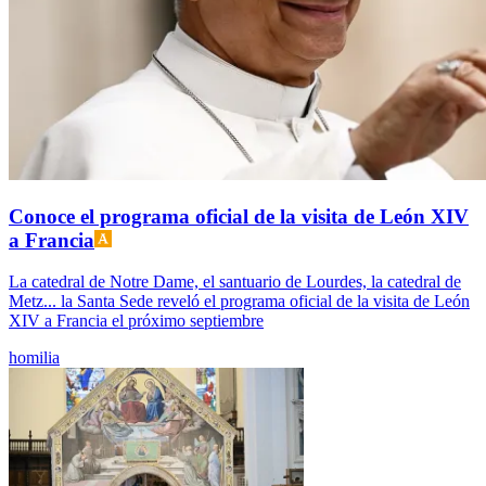
Conoce el programa oficial de la visita de León XIV
a Francia
La catedral de Notre Dame, el santuario de Lourdes, la catedral de
Metz... la Santa Sede reveló el programa oficial de la visita de León
XIV a Francia el próximo septiembre
homilia