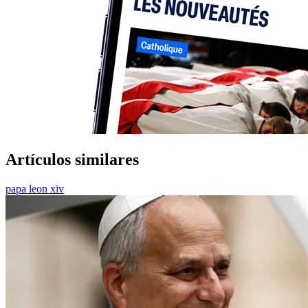
Artículos similares
papa leon xiv