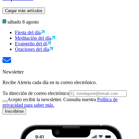
Cargar más artículos
sábado 8 agosto
Fiesta del día
Meditación del día
Evangelio del dí
Oraciones del día
Newsletter
Recibe Aleteia cada día en tu correo electrónico.
Tu dirección de correo electrónico
Acepto recibir la newsletter. Consulta nuestra
Política de
privacidad para saber más.
Inscribirse