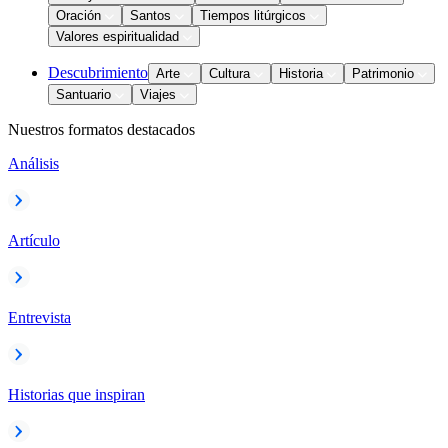
Oración
Santos
Tiempos litúrgicos
Valores espiritualidad
Descubrimiento
Arte
Cultura
Historia
Patrimonio
Santuario
Viajes
Nuestros formatos destacados
Análisis
Artículo
Entrevista
Historias que inspiran