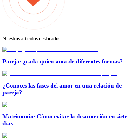
Nuestros artículos destacados
Pareja: ¿cada quien ama de diferentes formas?
¿Conoces las fases del amor en una relación de
pareja?
Matrimonio: Cómo evitar la desconexión en siete
días