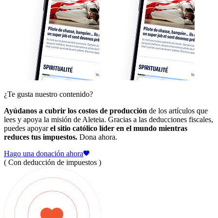
¿Te gusta nuestro contenido?
Ayúdanos a cubrir los costos de producción
de los artículos que
lees y apoya la misión de Aleteia. Gracias a las deducciones fiscales,
puedes apoyar
el sitio católico líder en el mundo mientras
reduces tus impuestos.
Dona ahora.
Hago una donación ahora
( Con deducción de impuestos )