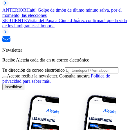
ANTERIOR
Haití: Golpe de timón de último minuto salva, por el
momento, las elecciones
SIGUIENTE
Visita del Papa a Ciudad Juárez confirmará que la vida
de los inmigrantes sí importa
Newsletter
Recibe Aleteia cada día en tu correo electrónico.
Tu dirección de correo electrónico
Acepto recibir la newsletter. Consulta nuestra
Política de
privacidad para saber más.
Inscribirse