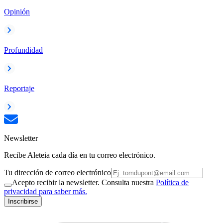
Opinión
Profundidad
Reportaje
Newsletter
Recibe Aleteia cada día en tu correo electrónico.
Tu dirección de correo electrónico
Acepto recibir la newsletter. Consulta nuestra
Política de
privacidad para saber más.
Inscribirse