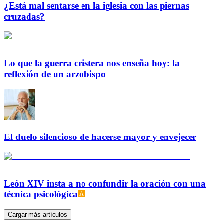
¿Está mal sentarse en la iglesia con las piernas
cruzadas?
Lo que la guerra cristera nos enseña hoy: la
reflexión de un arzobispo
El duelo silencioso de hacerse mayor y envejecer
León XIV insta a no confundir la oración con una
técnica psicológica
Cargar más artículos