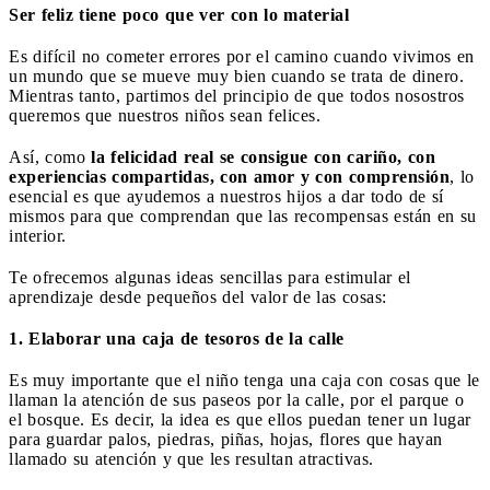
Ser feliz tiene poco que ver con lo material
Es difícil no cometer errores por el camino cuando vivimos en
un mundo que se mueve muy bien cuando se trata de dinero.
Mientras tanto, partimos del principio de que todos nosostros
queremos que nuestros niños sean felices.
Así, como
la felicidad real se consigue con cariño, con
experiencias compartidas, con amor y con comprensión
, lo
esencial es que ayudemos a nuestros hijos a dar todo de sí
mismos para que comprendan que las recompensas están en su
interior.
Te ofrecemos algunas ideas sencillas para estimular el
aprendizaje desde pequeños del valor de las cosas:
1. Elaborar una caja de tesoros de la calle
Es muy importante que el niño tenga una caja con cosas que le
llaman la atención de sus paseos por la calle, por el parque o
el bosque. Es decir, la idea es que ellos puedan tener un lugar
para guardar palos, piedras, piñas, hojas, flores que hayan
llamado su atención y que les resultan atractivas.