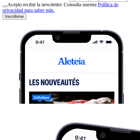
Acepto recibir la newsletter. Consulta nuestra
Política de
privacidad para saber más.
Inscribirse