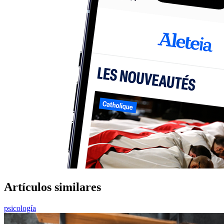
Artículos similares
psicología