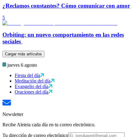
¿Reclamos constantes? Cómo comunicar con amor
5
Orbiting: un nuevo comportamiento en las redes
sociales
Cargar más artículos
jueves 6 agosto
Fiesta del día
Meditación del día
Evangelio del día
Oraciones del día
Newsletter
Recibe Aleteia cada día en tu correo electrónico.
Tu dirección de correo electrónico