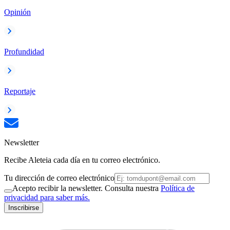
Opinión
Profundidad
Reportaje
Newsletter
Recibe Aleteia cada día en tu correo electrónico.
Tu dirección de correo electrónico
Acepto recibir la newsletter. Consulta nuestra
Política de
privacidad para saber más.
Inscribirse