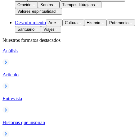
Oración
Santos
Tiempos litúrgicos
Valores espiritualidad
Descubrimiento
Arte
Cultura
Historia
Patrimonio
Santuario
Viajes
Nuestros formatos destacados
Análisis
Artículo
Entrevista
Historias que inspiran