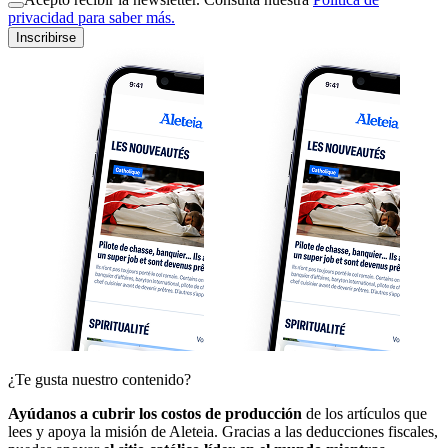
privacidad para saber más.
Inscribirse
¿Te gusta nuestro contenido?
Ayúdanos a cubrir los costos de producción
de los artículos que
lees y apoya la misión de Aleteia. Gracias a las deducciones fiscales,