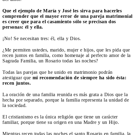
Que el ejemplo de María y José les sirva para hacerles
comprender que el mayor error de una pareja matrimonial
es creer que para el casamiento sólo se precisan dos
personas: él y ella.
¡No! Se necesitan tres: él, ella y Dios.
¿Me permiten ustedes, marido, mujer e hijos, que les pida que
recen juntos en familia, como homenaje al perfecto amor de la
Sagrada Familia, un Rosario todas las noches?
Todas las parejas que he unido en matrimonio podrán
atestiguar que
mi recomendación de siempre ha sido ésta:
recen juntos.
La oración de una familia reunida es más grata a Dios que la
hecha por separado, porque la familia representa la unidad de
la sociedad.
El cristianismo es la única religión que tiene un carácter
familiar, porque tiene su origen en una Madre y un Hijo.
Mientras recen todas las noches el santo Rosario en familia, la