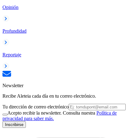
Opinión
Profundidad
Reportaje
Newsletter
Recibe Aleteia cada día en tu correo electrónico.
Tu dirección de correo electrónico
Acepto recibir la newsletter. Consulta nuestra
Política de
privacidad para saber más.
Inscribirse