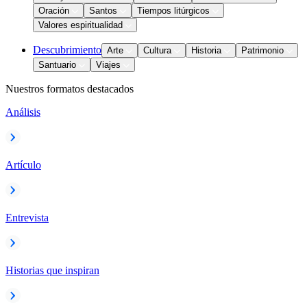
Oración
Santos
Tiempos litúrgicos
Valores espiritualidad
Descubrimiento
Arte
Cultura
Historia
Patrimonio
Santuario
Viajes
Nuestros formatos destacados
Análisis
Artículo
Entrevista
Historias que inspiran