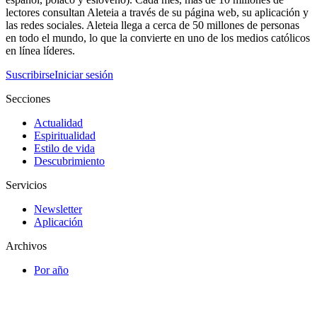
lectores consultan Aleteia a través de su página web, su aplicación y
las redes sociales. Aleteia llega a cerca de 50 millones de personas
en todo el mundo, lo que la convierte en uno de los medios católicos
en línea líderes.
Suscribirse
Iniciar sesión
Secciones
Actualidad
Espiritualidad
Estilo de vida
Descubrimiento
Servicios
Newsletter
Aplicación
Archivos
Por año