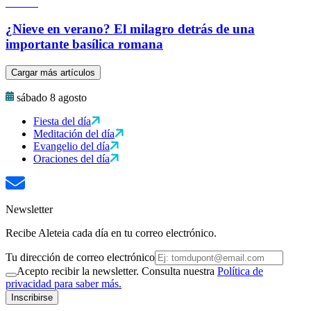
¿Nieve en verano? El milagro detrás de una
importante basílica romana
Cargar más artículos
sábado 8 agosto
Fiesta del día
Meditación del día
Evangelio del día
Oraciones del día
Newsletter
Recibe Aleteia cada día en tu correo electrónico.
Tu dirección de correo electrónico
Acepto recibir la newsletter. Consulta nuestra
Política de
privacidad para saber más.
Inscribirse