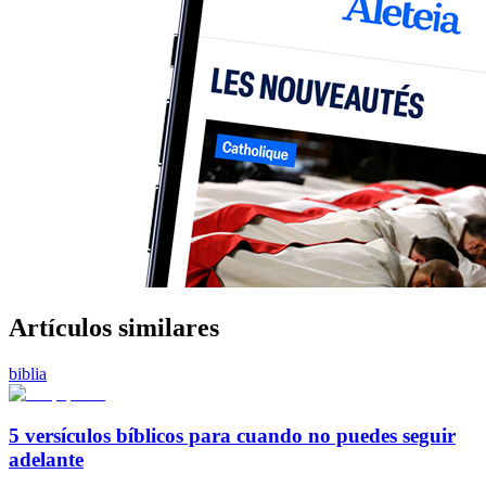
Artículos similares
biblia
5 versículos bíblicos para cuando no puedes seguir
adelante