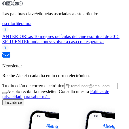
Las palabras clave/etiquetas asociadas a este artículo:
escritor
literatura
ANTERIOR
Las 10 mejores películas del cine espiritual de 2015
SIGUIENTE
Inundaciones: volver a casa con esperanza
Newsletter
Recibe Aleteia cada día en tu correo electrónico.
Tu dirección de correo electrónico
Acepto recibir la newsletter. Consulta nuestra
Política de
privacidad para saber más.
Inscribirse