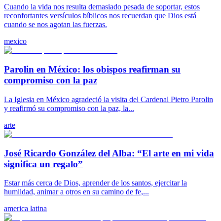
Cuando la vida nos resulta demasiado pesada de soportar, estos
reconfortantes versículos bíblicos nos recuerdan que Dios está
cuando se nos agotan las fuerzas.
mexico
Parolin en México: los obispos reafirman su
compromiso con la paz
La Iglesia en México agradeció la visita del Cardenal Pietro Parolin
y reafirmó su compromiso con la paz, la...
arte
José Ricardo González del Alba: “El arte en mi vida
significa un regalo”
Estar más cerca de Dios, aprender de los santos, ejercitar la
humildad, animar a otros en su camino de fe,...
america latina