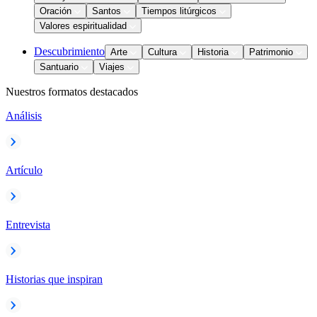
Oración
Santos
Tiempos litúrgicos
Valores espiritualidad
Descubrimiento
Arte
Cultura
Historia
Patrimonio
Santuario
Viajes
Nuestros formatos destacados
Análisis
Artículo
Entrevista
Historias que inspiran