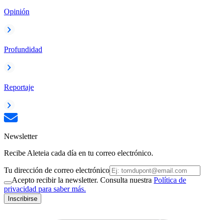
Opinión
Profundidad
Reportaje
Newsletter
Recibe Aleteia cada día en tu correo electrónico.
Tu dirección de correo electrónico
Acepto recibir la newsletter. Consulta nuestra
Política de
privacidad para saber más.
Inscribirse