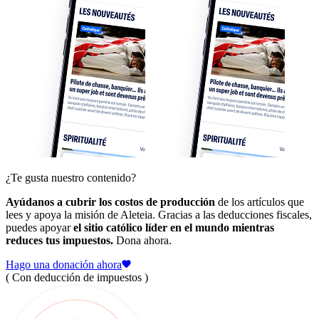
¿Te gusta nuestro contenido?
Ayúdanos a cubrir los costos de producción
de los artículos que
lees y apoya la misión de Aleteia. Gracias a las deducciones fiscales,
puedes apoyar
el sitio católico líder en el mundo mientras
reduces tus impuestos.
Dona ahora.
Hago una donación ahora
( Con deducción de impuestos )