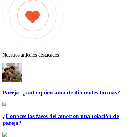
Nuestros artículos destacados
Pareja: ¿cada quien ama de diferentes formas?
¿Conoces las fases del amor en una relación de
pareja?