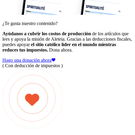
¿Te gusta nuestro contenido?
Ayúdanos a cubrir los costos de producción
de los artículos que
lees y apoya la misión de Aleteia. Gracias a las deducciones fiscales,
puedes apoyar
el sitio católico líder en el mundo mientras
reduces tus impuestos.
Dona ahora.
Hago una donación ahora
( Con deducción de impuestos )