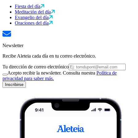
Fiesta del día
Meditación del día
Evangelio del día
Oraciones del día
Newsletter
Recibe Aleteia cada día en tu correo electrónico.
Tu dirección de correo electrónico
Acepto recibir la newsletter. Consulta nuestra
Política de
privacidad para saber más.
Inscribirse