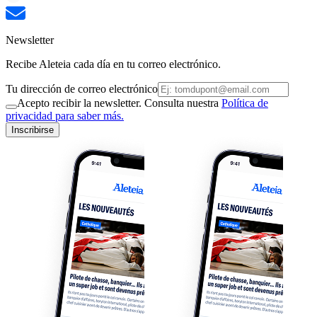
Newsletter
Recibe Aleteia cada día en tu correo electrónico.
Tu dirección de correo electrónico
Acepto recibir la newsletter. Consulta nuestra
Política de
privacidad para saber más.
Inscribirse