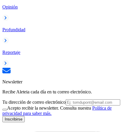
Opinión
Profundidad
Reportaje
Newsletter
Recibe Aleteia cada día en tu correo electrónico.
Tu dirección de correo electrónico
Acepto recibir la newsletter. Consulta nuestra
Política de
privacidad para saber más.
Inscribirse