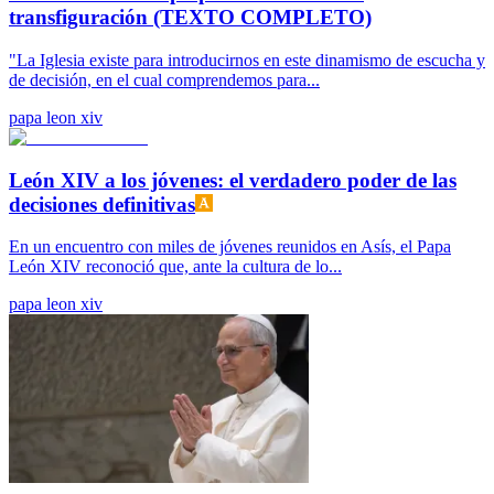
transfiguración (TEXTO COMPLETO)
"La Iglesia existe para introducirnos en este dinamismo de escucha y
de decisión, en el cual comprendemos para...
papa leon xiv
León XIV a los jóvenes: el verdadero poder de las
decisiones definitivas
En un encuentro con miles de jóvenes reunidos en Asís, el Papa
León XIV reconoció que, ante la cultura de lo...
papa leon xiv