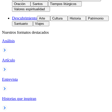
Oración
Santos
Tiempos litúrgicos
Valores espiritualidad
Descubrimiento
Arte
Cultura
Historia
Patrimonio
Santuario
Viajes
Nuestros formatos destacados
Análisis
Artículo
Entrevista
Historias que inspiran