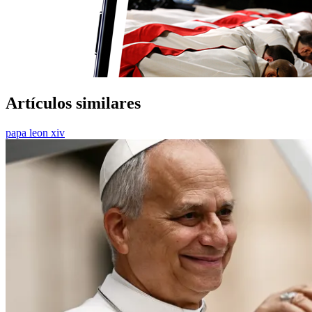
Artículos similares
papa leon xiv