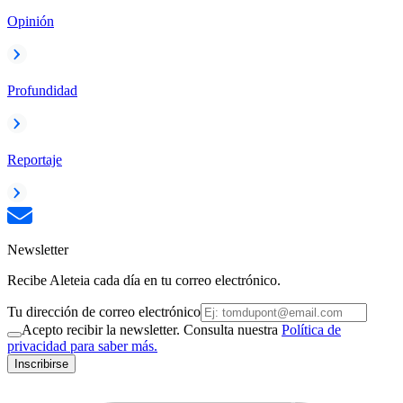
Opinión
Profundidad
Reportaje
Newsletter
Recibe Aleteia cada día en tu correo electrónico.
Tu dirección de correo electrónico
Acepto recibir la newsletter. Consulta nuestra
Política de
privacidad para saber más.
Inscribirse