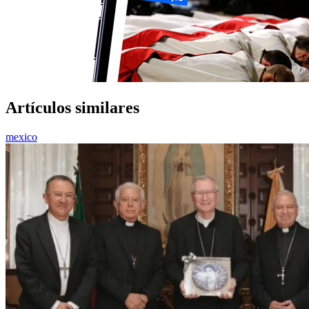
Artículos similares
mexico