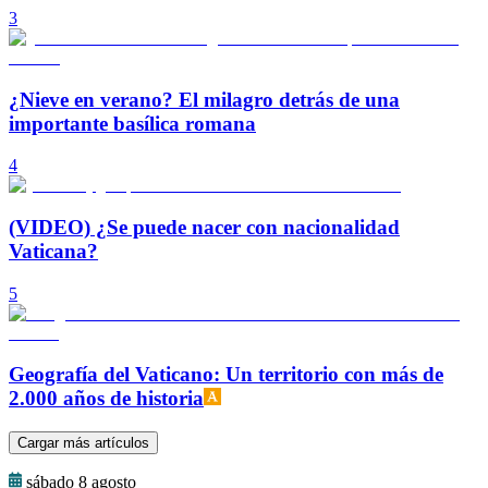
3
¿Nieve en verano? El milagro detrás de una
importante basílica romana
4
(VIDEO) ¿Se puede nacer con nacionalidad
Vaticana?
5
Geografía del Vaticano: Un territorio con más de
2.000 años de historia
Cargar más artículos
sábado 8 agosto