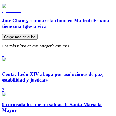
José Chang, seminarista chino en Madrid: España
tiene una Iglesia viva
Cargar más artículos
Los más leídos en esta categoría este mes
1
Ceuta: León XIV aboga por «soluciones de paz,
estabilidad y justicia»
2
9 curiosidades que no sabías de Santa María la
Mayor