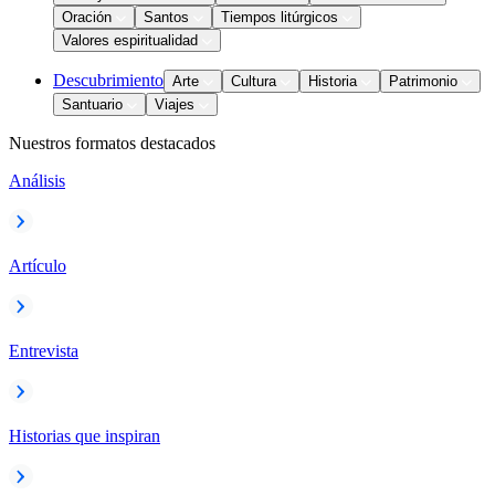
Oración
Santos
Tiempos litúrgicos
Valores espiritualidad
Descubrimiento
Arte
Cultura
Historia
Patrimonio
Santuario
Viajes
Nuestros formatos destacados
Análisis
Artículo
Entrevista
Historias que inspiran