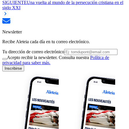
SIGUIENTE
Una vuelta al mundo de la persecución cristiana en el
siglo XXI
Newsletter
Recibe Aleteia cada día en tu correo electrónico.
Tu dirección de correo electrónico
Acepto recibir la newsletter. Consulta nuestra
Política de
privacidad para saber más.
Inscribirse