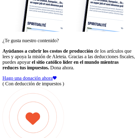
¿Te gusta nuestro contenido?
Ayúdanos a cubrir los costos de producción
de los artículos que
lees y apoya la misión de Aleteia. Gracias a las deducciones fiscales,
puedes apoyar
el sitio católico líder en el mundo mientras
reduces tus impuestos.
Dona ahora.
Hago una donación ahora
( Con deducción de impuestos )