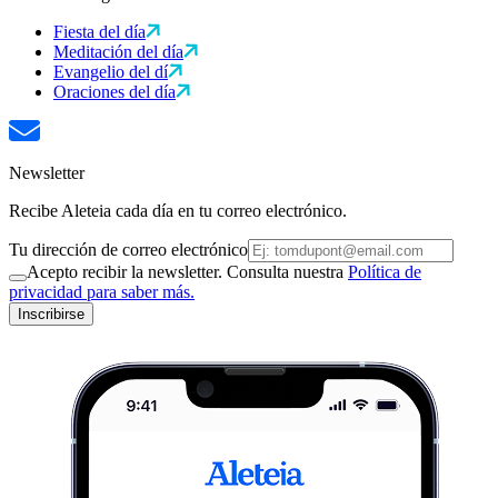
Fiesta del día
Meditación del día
Evangelio del dí
Oraciones del día
Newsletter
Recibe Aleteia cada día en tu correo electrónico.
Tu dirección de correo electrónico
Acepto recibir la newsletter. Consulta nuestra
Política de
privacidad para saber más.
Inscribirse