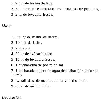
90 gr de harina de trigo
50 ml de leche (entera o desnatada, la que prefieras).
2 gr de levadura fresca.
Masa:
350 gr de harina de fuerza.
100 ml de leche.
2 huevos.
70 gr de azúcar blanco.
15 gr de levadura fresca.
1 cucharadita de postre de sal.
1 cucharada sopera de agua de azahar (alrededor de
10 ml).
La ralladura de media naranja y medio limón.
60 gr de mantequilla.
Decoración: