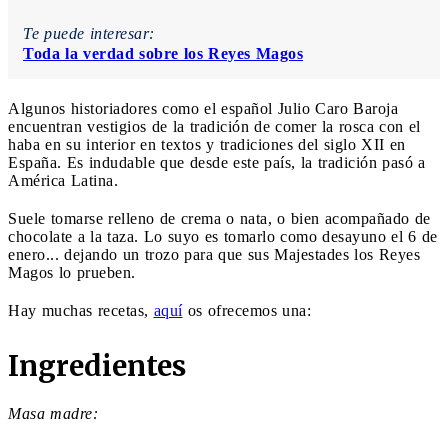
Te puede interesar:
Toda la verdad sobre los Reyes Magos
Algunos historiadores como el español Julio Caro Baroja
encuentran vestigios de la tradición de comer la rosca con el
haba en su interior en textos y tradiciones del siglo XII en
España. Es indudable que desde este país, la tradición pasó a
América Latina.
Suele tomarse relleno de crema o nata, o bien acompañado de
chocolate a la taza. Lo suyo es tomarlo como desayuno el 6 de
enero... dejando un trozo para que sus Majestades los Reyes
Magos lo prueben.
Hay muchas recetas,
aquí
os ofrecemos una:
Ingredientes
Masa madre: