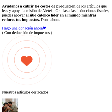
Ayúdanos a cubrir los costos de producción
de los artículos que
lees y apoya la misión de Aleteia. Gracias a las deducciones fiscales,
puedes apoyar
el sitio católico líder en el mundo mientras
reduces tus impuestos.
Dona ahora.
Hago una donación ahora
( Con deducción de impuestos )
Nuestros artículos destacados