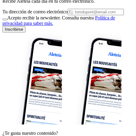
Recibe Aleteia cada día en tu correo electrónico.
Tu dirección de correo electrónico
Acepto recibir la newsletter. Consulta nuestra
Política de
privacidad para saber más.
Inscribirse
¿Te gusta nuestro contenido?