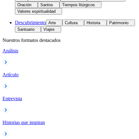
Oración
Santos
Tiempos litúrgicos
Valores espiritualidad
Descubrimiento
Arte
Cultura
Historia
Patrimonio
Santuario
Viajes
Nuestros formatos destacados
Análisis
Artículo
Entrevista
Historias que inspiran