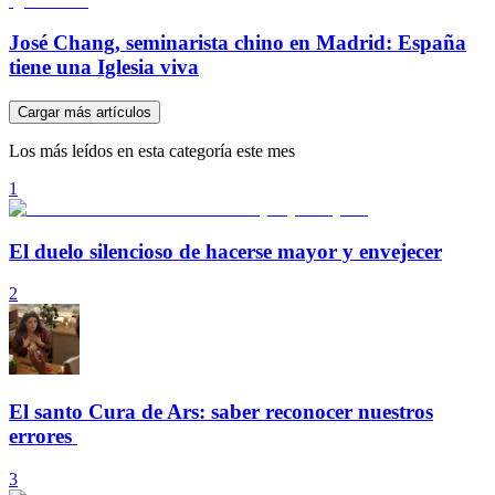
José Chang, seminarista chino en Madrid: España
tiene una Iglesia viva
Cargar más artículos
Los más leídos en esta categoría este mes
1
El duelo silencioso de hacerse mayor y envejecer
2
El santo Cura de Ars: saber reconocer nuestros
errores
3