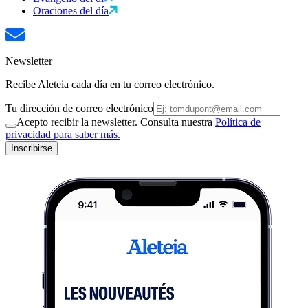
Oraciones del día
Newsletter
Recibe Aleteia cada día en tu correo electrónico.
Tu dirección de correo electrónico
Acepto recibir la newsletter. Consulta nuestra
Política de
privacidad para saber más.
Inscribirse