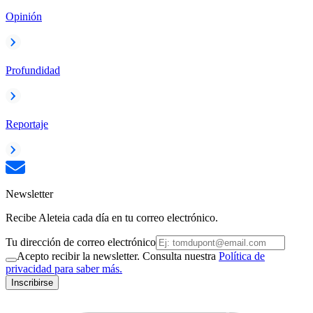
Opinión
Profundidad
Reportaje
Newsletter
Recibe Aleteia cada día en tu correo electrónico.
Tu dirección de correo electrónico
Acepto recibir la newsletter. Consulta nuestra
Política de
privacidad para saber más.
Inscribirse