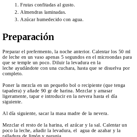
Frutas confitadas al gusto.
Almendras laminadas.
Azúcar humedecido con agua.
Preparación
Preparar el prefermento, la noche anterior. Calentar los 50 ml
de leche en un vaso apenas 5 segundos en el microondas para
que se temple un poco. Diluir la levadura en la
leche ayudándote con una cuchara, hasta que se disuelva por
completo.
Poner la mezcla en un pequeño bol o recipiente (que tenga
tapadera) y añade 90 gr de harina. Mezclar y amasar
ligeramente, tapar e introducir en la nevera hasta el día
siguiente.
Al día siguiente, sacar la masa madre de la nevera.
Mezclar el resto de la harina, el azúcar y la sal. Calentar un
poco la leche, añadir la levadura, el agua de azahar y la
ralladura de limón y naranja.