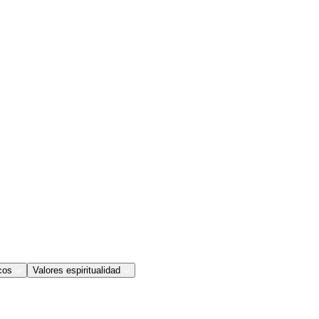
cos
Valores espiritualidad