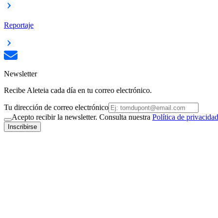
Reportaje
Newsletter
Recibe Aleteia cada día en tu correo electrónico.
Tu dirección de correo electrónico
Acepto recibir la newsletter. Consulta nuestra
Política de privacida
Inscribirse