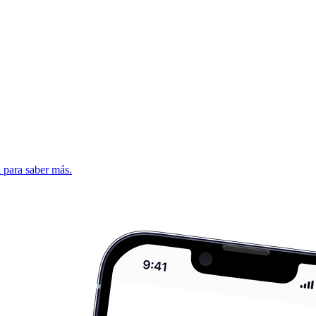
d para saber más.