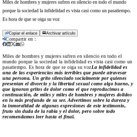
Miles de hombres y mujeres sufren en silencio en todo el mundo
porque la sociedad la infidelidad es vista casi como un pasatiempo.
Es hora de que se oiga su voz
Copiar el enlace
Archivar artículo
Compartir en
:
Miles de hombres y mujeres sufren en silencio en todo el
mundo porque la sociedad la infidelidad es vista casi como un
pasatiempo. Es hora de que se oiga su voz
La infidelidad es
una de las experiencias más terribles que puede atravesar
una persona. Un grito silenciado socialmente por quienes
presentan el divorcio y la libertad sexual como algo bueno, y
que ignoran gritos de dolor como el que reproducimos a
continuación, de miles y miles de hombres y mujeres dolidos
en lo más profundo de su ser. Advertimos sobre la dureza y
la inmoralidad de algunas expresiones de este testimonio,
fruto sin duda de la rabia y el dolor, pero sobre todo
recomendamos leer hasta el final.