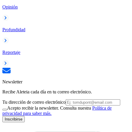
Opinión
Profundidad
Reportaje
Newsletter
Recibe Aleteia cada día en tu correo electrónico.
Tu dirección de correo electrónico
Acepto recibir la newsletter. Consulta nuestra
Política de
privacidad para saber más.
Inscribirse