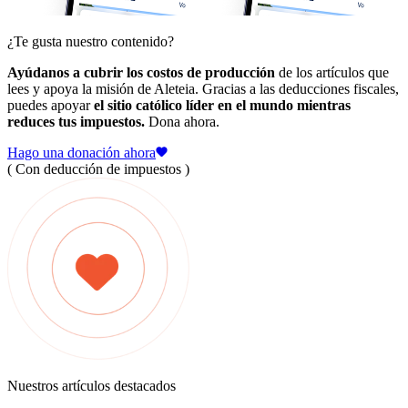
¿Te gusta nuestro contenido?
Ayúdanos a cubrir los costos de producción
de los artículos que
lees y apoya la misión de Aleteia. Gracias a las deducciones fiscales,
puedes apoyar
el sitio católico líder en el mundo mientras
reduces tus impuestos.
Dona ahora.
Hago una donación ahora
( Con deducción de impuestos )
Nuestros artículos destacados