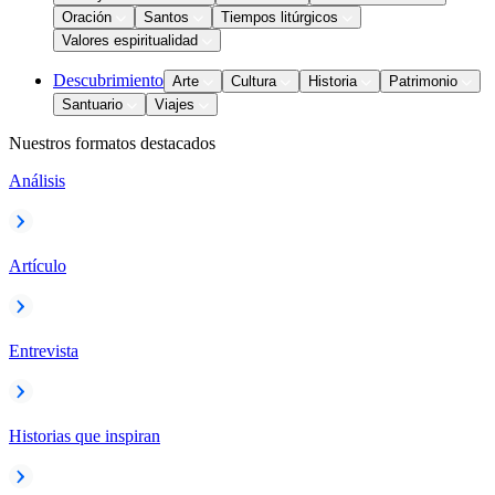
Oración
Santos
Tiempos litúrgicos
Valores espiritualidad
Descubrimiento
Arte
Cultura
Historia
Patrimonio
Santuario
Viajes
Nuestros formatos destacados
Análisis
Artículo
Entrevista
Historias que inspiran