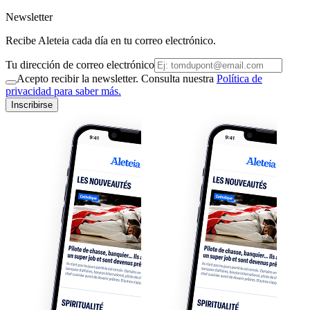
Newsletter
Recibe Aleteia cada día en tu correo electrónico.
Tu dirección de correo electrónico
Acepto recibir la newsletter. Consulta nuestra
Política de
privacidad para saber más.
Inscribirse