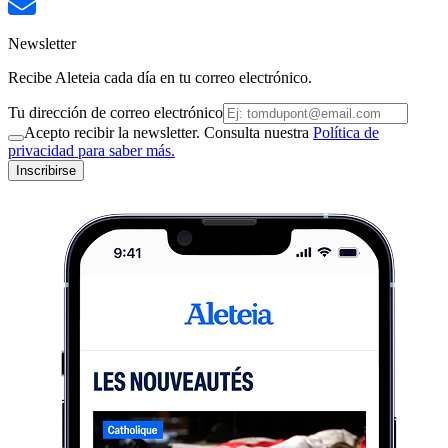
Newsletter
Recibe Aleteia cada día en tu correo electrónico.
Tu dirección de correo electrónico
Acepto recibir la newsletter. Consulta nuestra
Política de
privacidad para saber más.
Inscribirse