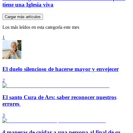
tiene una Iglesia viva
Cargar más artículos
Los más leídos en esta categoría este mes
1
El duelo silencioso de hacerse mayor y envejecer
2
El santo Cura de Ars: saber reconocer nuestros
errores
3
4 maneras de cuidar a una persona al final de su