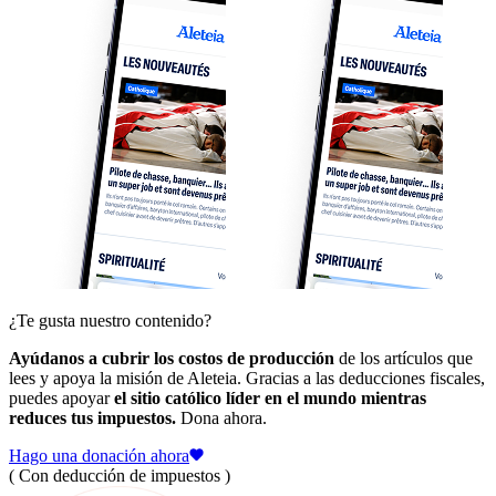
¿Te gusta nuestro contenido?
Ayúdanos a cubrir los costos de producción
de los artículos que
lees y apoya la misión de Aleteia. Gracias a las deducciones fiscales,
puedes apoyar
el sitio católico líder en el mundo mientras
reduces tus impuestos.
Dona ahora.
Hago una donación ahora
( Con deducción de impuestos )