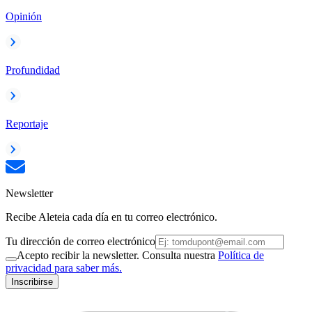
Opinión
Profundidad
Reportaje
Newsletter
Recibe Aleteia cada día en tu correo electrónico.
Tu dirección de correo electrónico
Acepto recibir la newsletter. Consulta nuestra
Política de
privacidad para saber más.
Inscribirse