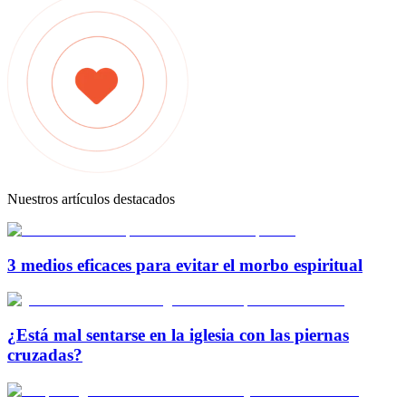
Nuestros artículos destacados
3 medios eficaces para evitar el morbo espiritual
¿Está mal sentarse en la iglesia con las piernas
cruzadas?