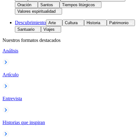
Oración
Santos
Tiempos litúrgicos
Valores espiritualidad
Descubrimiento
Arte
Cultura
Historia
Patrimonio
Santuario
Viajes
Nuestros formatos destacados
Análisis
Artículo
Entrevista
Historias que inspiran