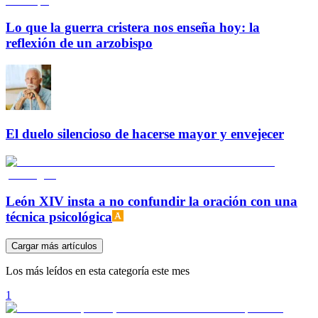
Lo que la guerra cristera nos enseña hoy: la
reflexión de un arzobispo
El duelo silencioso de hacerse mayor y envejecer
León XIV insta a no confundir la oración con una
técnica psicológica
Cargar más artículos
Los más leídos en esta categoría este mes
1