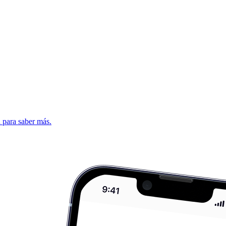
d para saber más.