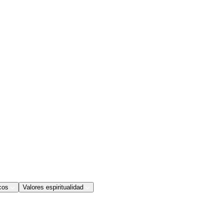
cos
Valores espiritualidad