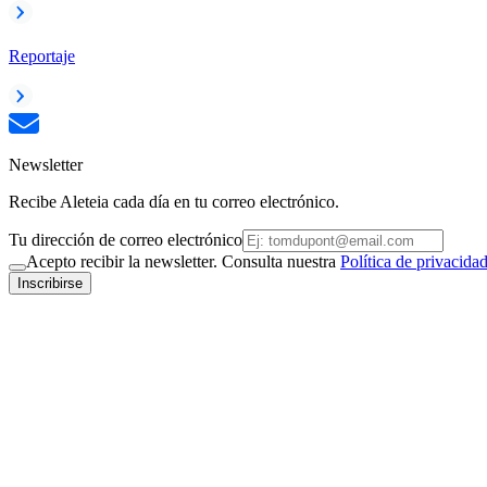
Reportaje
Newsletter
Recibe Aleteia cada día en tu correo electrónico.
Tu dirección de correo electrónico
Acepto recibir la newsletter. Consulta nuestra
Política de privacida
Inscribirse