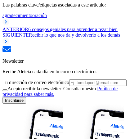
Las palabras clave/etiquetas asociadas a este artículo:
agradecimiento
oración
ANTERIOR
6 consejos geniales para aprender a rezar bien
SIGUIENTE
Recibir lo que nos da y devolverlo a los demás
Newsletter
Recibe Aleteia cada día en tu correo electrónico.
Tu dirección de correo electrónico
Acepto recibir la newsletter. Consulta nuestra
Política de
privacidad para saber más.
Inscribirse