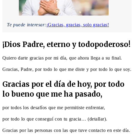
Te puede interesar:
¡Gracias, gracias, solo gracias!
¡Dios Padre, eterno y todopoderoso!
Quiero darte gracias por mi día, que ahora llega a su final.
Gracias, Padre, por todo lo que me diste y por todo lo que soy.
Gracias por el día de hoy, por todo
lo bueno que me ha pasado,
por todos los desafíos que me permitiste enfrentar,
por todo lo que conseguí con tu gracia… (detallar).
Gracias por las personas con las que tuve contacto en este día.