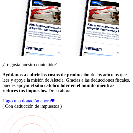
¿Te gusta nuestro contenido?
Ayúdanos a cubrir los costos de producción
de los artículos que
lees y apoya la misión de Aleteia. Gracias a las deducciones fiscales,
puedes apoyar
el sitio católico líder en el mundo mientras
reduces tus impuestos.
Dona ahora.
Hago una donación ahora
( Con deducción de impuestos )