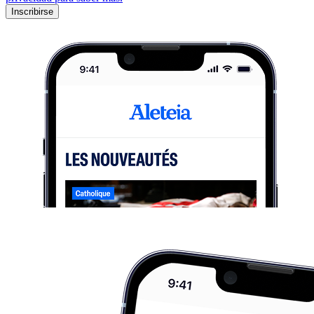
Inscribirse