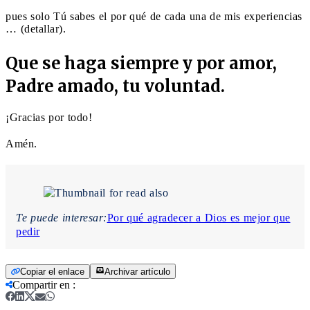
pues solo Tú sabes el por qué de cada una de mis experiencias
… (detallar).
Que se haga siempre y por amor,
Padre amado, tu voluntad.
¡Gracias por todo!
Amén.
Te puede interesar:
Por qué agradecer a Dios es mejor que
pedir
Copiar el enlace
Archivar artículo
Compartir en
: