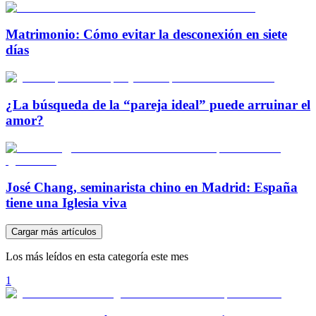
Matrimonio: Cómo evitar la desconexión en siete
días
¿La búsqueda de la “pareja ideal” puede arruinar el
amor?
José Chang, seminarista chino en Madrid: España
tiene una Iglesia viva
Cargar más artículos
Los más leídos en esta categoría este mes
1