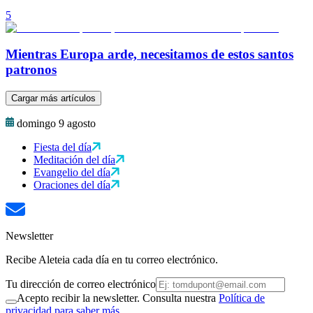
5
Mientras Europa arde, necesitamos de estos santos
patronos
Cargar más artículos
domingo 9 agosto
Fiesta del día
Meditación del día
Evangelio del día
Oraciones del día
Newsletter
Recibe Aleteia cada día en tu correo electrónico.
Tu dirección de correo electrónico
Acepto recibir la newsletter. Consulta nuestra
Política de
privacidad para saber más.