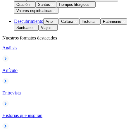
Oración
Santos
Tiempos litúrgicos
Valores espiritualidad
Descubrimiento
Arte
Cultura
Historia
Patrimonio
Santuario
Viajes
Nuestros formatos destacados
Análisis
Artículo
Entrevista
Historias que inspiran