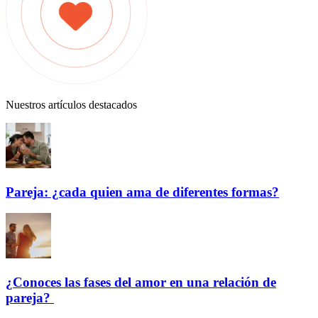
Nuestros artículos destacados
Pareja: ¿cada quien ama de diferentes formas?
¿Conoces las fases del amor en una relación de
pareja?