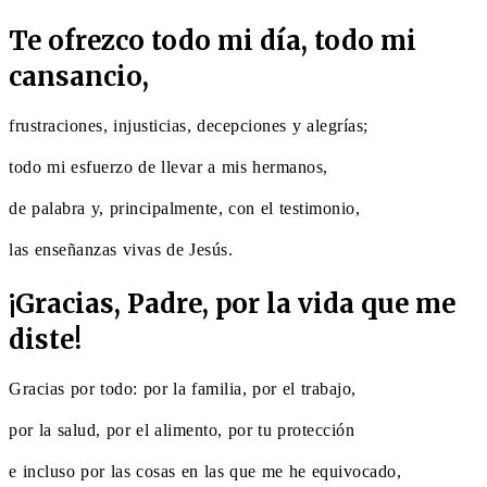
Te ofrezco todo mi día, todo mi
cansancio,
frustraciones, injusticias, decepciones y alegrías;
todo mi esfuerzo de llevar a mis hermanos,
de palabra y, principalmente, con el testimonio,
las enseñanzas vivas de Jesús.
¡Gracias, Padre, por la vida que me
diste!
Gracias por todo: por la familia, por el trabajo,
por la salud, por el alimento, por tu protección
e incluso por las cosas en las que me he equivocado,