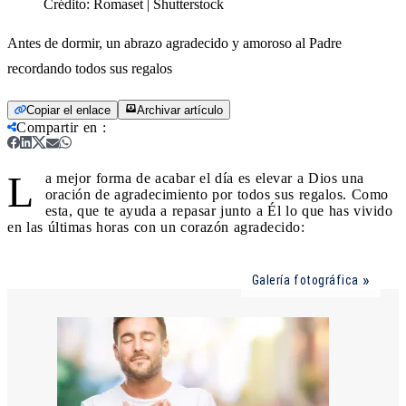
Crédito:
Romaset | Shutterstock
Antes de dormir, un abrazo agradecido y amoroso al Padre
recordando todos sus regalos
Copiar el enlace
Archivar artículo
Compartir en
:
L
a mejor forma de acabar el día es elevar a Dios una
oración de agradecimiento por todos sus regalos. Como
esta, que te ayuda a repasar junto a Él lo que has vivido
en las últimas horas con un corazón agradecido:
Galería fotográfica