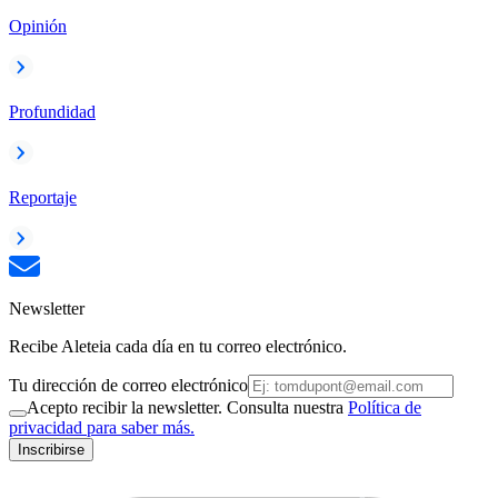
Opinión
Profundidad
Reportaje
Newsletter
Recibe Aleteia cada día en tu correo electrónico.
Tu dirección de correo electrónico
Acepto recibir la newsletter. Consulta nuestra
Política de
privacidad para saber más.
Inscribirse