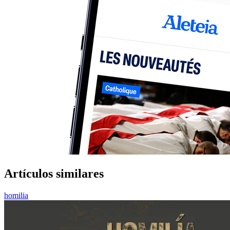
Artículos similares
homilia