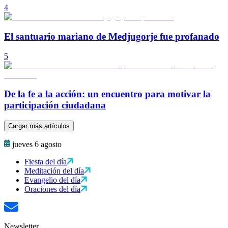
4
El santuario mariano de Medjugorje fue profanado
5
De la fe a la acción: un encuentro para motivar la
participación ciudadana
Cargar más artículos
jueves 6 agosto
Fiesta del día
Meditación del día
Evangelio del día
Oraciones del día
Newsletter