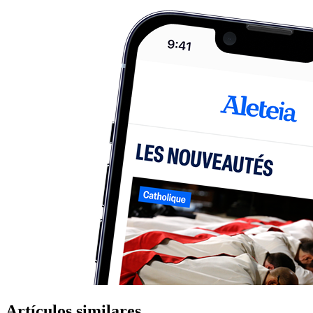
Artículos similares