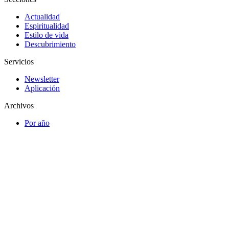
Actualidad
Espiritualidad
Estilo de vida
Descubrimiento
Servicios
Newsletter
Aplicación
Archivos
Por año