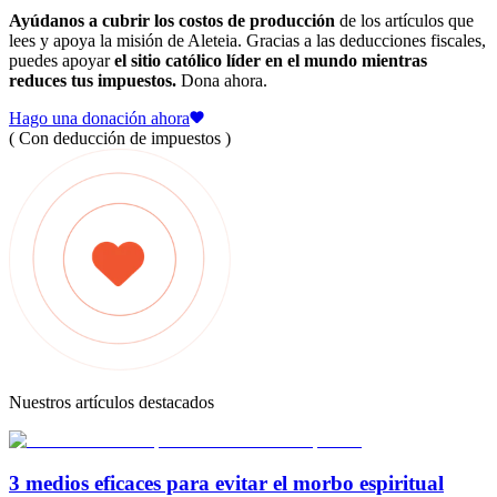
Ayúdanos a cubrir los costos de producción
de los artículos que
lees y apoya la misión de Aleteia. Gracias a las deducciones fiscales,
puedes apoyar
el sitio católico líder en el mundo mientras
reduces tus impuestos.
Dona ahora.
Hago una donación ahora
( Con deducción de impuestos )
Nuestros artículos destacados
3 medios eficaces para evitar el morbo espiritual