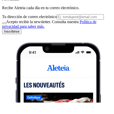
Recibe Aleteia cada día en tu correo electrónico.
Tu dirección de correo electrónico
Acepto recibir la newsletter. Consulta nuestra
Política de
privacidad para saber más.
Inscribirse