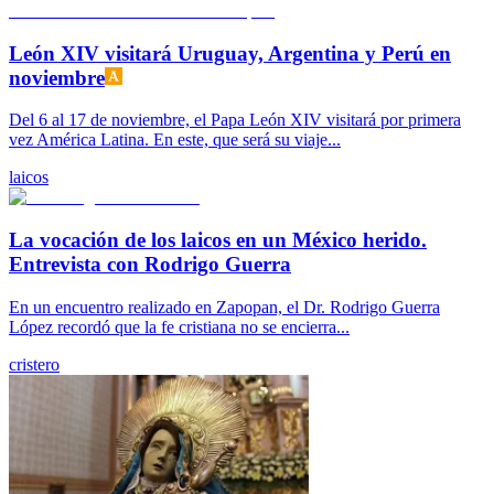
León XIV visitará Uruguay, Argentina y Perú en
noviembre
Del 6 al 17 de noviembre, el Papa León XIV visitará por primera
vez América Latina. En este, que será su viaje...
laicos
La vocación de los laicos en un México herido.
Entrevista con Rodrigo Guerra
En un encuentro realizado en Zapopan, el Dr. Rodrigo Guerra
López recordó que la fe cristiana no se encierra...
cristero