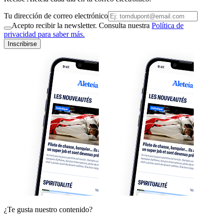
Tu dirección de correo electrónico
Acepto recibir la newsletter. Consulta nuestra
Política de
privacidad para saber más.
Inscribirse
¿Te gusta nuestro contenido?