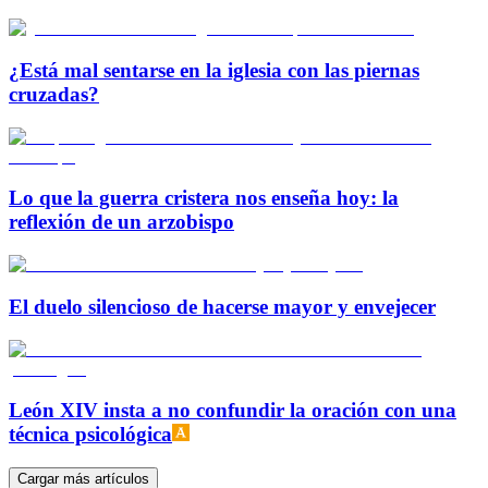
¿Está mal sentarse en la iglesia con las piernas
cruzadas?
Lo que la guerra cristera nos enseña hoy: la
reflexión de un arzobispo
El duelo silencioso de hacerse mayor y envejecer
León XIV insta a no confundir la oración con una
técnica psicológica
Cargar más artículos