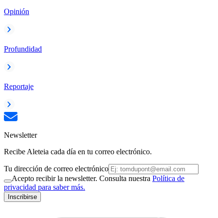
Opinión
Profundidad
Reportaje
Newsletter
Recibe Aleteia cada día en tu correo electrónico.
Tu dirección de correo electrónico
Acepto recibir la newsletter. Consulta nuestra
Política de
privacidad para saber más.
Inscribirse