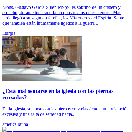
Mons. Gustavo García-Siller, MSpS, es sobrino de un cristero y
escuchó, durante toda su infancia, los relatos de esta época. Más
tarde llegó a su segunda familia, los Misioneros del Espíritu Santo,
que también están íntimamente ligados a la guerra...
liturgia
¿Está mal sentarse en la iglesia con las piernas
cruzadas?
En la iglesia, sentarse con las piernas cruzadas denota una relajación
excesiva y una falta de seriedad hacia...
america latina