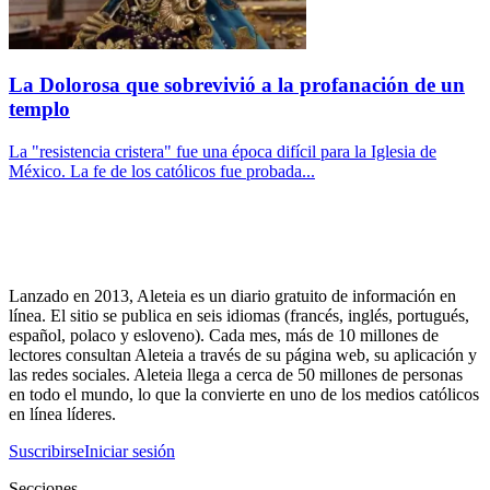
La Dolorosa que sobrevivió a la profanación de un
templo
La "resistencia cristera" fue una época difícil para la Iglesia de
México. La fe de los católicos fue probada...
Lanzado en 2013, Aleteia es un diario gratuito de información en
línea. El sitio se publica en seis idiomas (francés, inglés, portugués,
español, polaco y esloveno). Cada mes, más de 10 millones de
lectores consultan Aleteia a través de su página web, su aplicación y
las redes sociales. Aleteia llega a cerca de 50 millones de personas
en todo el mundo, lo que la convierte en uno de los medios católicos
en línea líderes.
Suscribirse
Iniciar sesión
Secciones