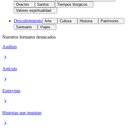
Oración
Santos
Tiempos litúrgicos
Valores espiritualidad
Descubrimiento
Arte
Cultura
Historia
Patrimonio
Santuario
Viajes
Nuestros formatos destacados
Análisis
Artículo
Entrevista
Historias que inspiran