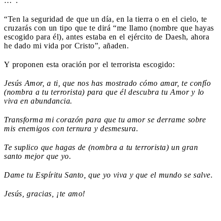
…”.
“Ten la seguridad de que un día, en la tierra o en el cielo, te
cruzarás con un tipo que te dirá “me llamo (nombre que hayas
escogido para él), antes estaba en el ejército de Daesh, ahora
he dado mi vida por Cristo”, añaden.
Y proponen esta oración por el terrorista escogido:
Jesús Amor, a ti, que nos has mostrado cómo amar, te confío
(nombra a tu terrorista) para que él descubra tu Amor y lo
viva en abundancia.
Transforma mi corazón para que tu amor se derrame sobre
mis enemigos con ternura y desmesura.
Te suplico que hagas de (nombra a tu terrorista) un gran
santo mejor que yo.
Dame tu Espíritu Santo, que yo viva y que el mundo se salve.
Jesús, gracias, ¡te amo!