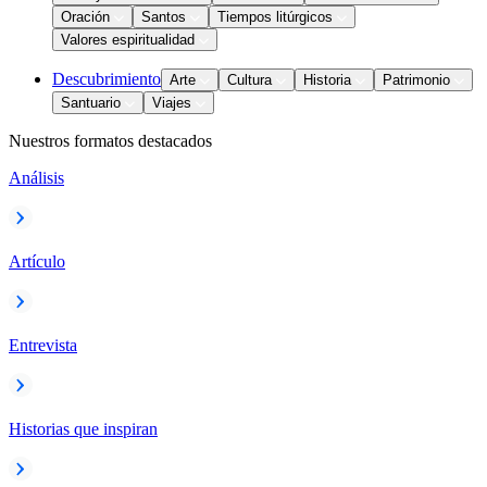
Oración
Santos
Tiempos litúrgicos
Valores espiritualidad
Descubrimiento
Arte
Cultura
Historia
Patrimonio
Santuario
Viajes
Nuestros formatos destacados
Análisis
Artículo
Entrevista
Historias que inspiran