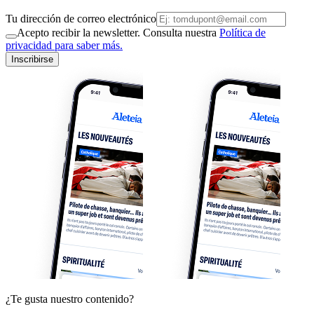
Tu dirección de correo electrónico
Acepto recibir la newsletter. Consulta nuestra
Política de
privacidad para saber más.
Inscribirse
¿Te gusta nuestro contenido?