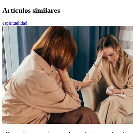
Artículos similares
espiritualidad