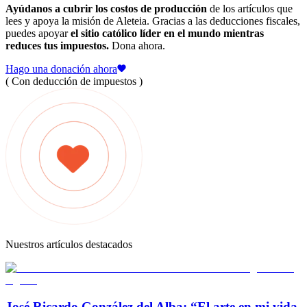
Ayúdanos a cubrir los costos de producción
de los artículos que
lees y apoya la misión de Aleteia. Gracias a las deducciones fiscales,
puedes apoyar
el sitio católico líder en el mundo mientras
reduces tus impuestos.
Dona ahora.
Hago una donación ahora
( Con deducción de impuestos )
Nuestros artículos destacados
José Ricardo González del Alba: “El arte en mi vida