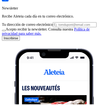
Newsletter
Recibe Aleteia cada día en tu correo electrónico.
Tu dirección de correo electrónico
Acepto recibir la newsletter. Consulta nuestra
Política de
privacidad para saber más.
Inscribirse