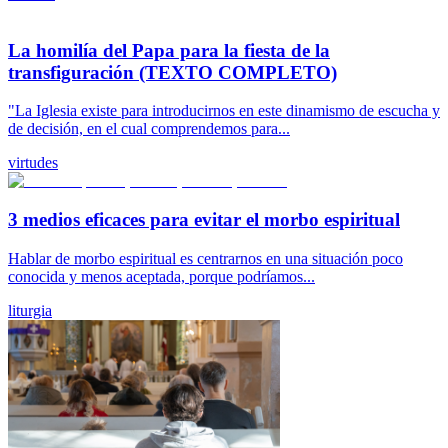
La homilía del Papa para la fiesta de la
transfiguración (TEXTO COMPLETO)
"La Iglesia existe para introducirnos en este dinamismo de escucha y
de decisión, en el cual comprendemos para...
virtudes
3 medios eficaces para evitar el morbo espiritual
Hablar de morbo espiritual es centrarnos en una situación poco
conocida y menos aceptada, porque podríamos...
liturgia