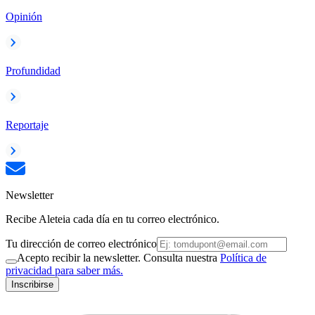
Opinión
Profundidad
Reportaje
Newsletter
Recibe Aleteia cada día en tu correo electrónico.
Tu dirección de correo electrónico
Acepto recibir la newsletter. Consulta nuestra
Política de
privacidad para saber más.
Inscribirse