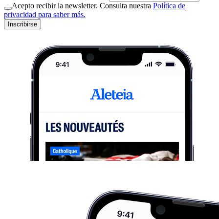
Acepto recibir la newsletter. Consulta nuestra
Política de
privacidad para saber más.
Inscribirse