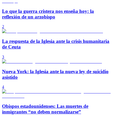
Lo que la guerra cristera nos enseña hoy: la
reflexión de un arzobispo
2
La respuesta de la Iglesia ante la crisis humanitaria
de Ceuta
3
Nueva York: la Iglesia ante la nueva ley de suicidio
asistido
4
Obispos estadounidenses: Las muertes de
inmigrantes “no deben normalizarse”