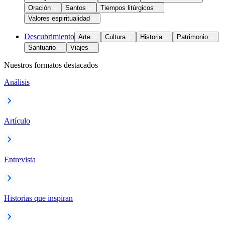
Oración
Santos
Tiempos litúrgicos
Valores espiritualidad
Descubrimiento
Arte
Cultura
Historia
Patrimonio
Santuario
Viajes
Nuestros formatos destacados
Análisis
Artículo
Entrevista
Historias que inspiran