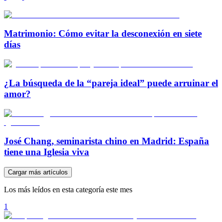
Matrimonio: Cómo evitar la desconexión en siete
días
¿La búsqueda de la “pareja ideal” puede arruinar el
amor?
José Chang, seminarista chino en Madrid: España
tiene una Iglesia viva
Cargar más artículos
Los más leídos en esta categoría este mes
1