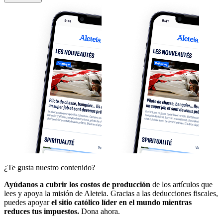
¿Te gusta nuestro contenido?
Ayúdanos a cubrir los costos de producción
de los artículos que
lees y apoya la misión de Aleteia. Gracias a las deducciones fiscales,
puedes apoyar
el sitio católico líder en el mundo mientras
reduces tus impuestos.
Dona ahora.