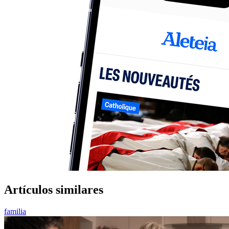
Artículos similares
familia