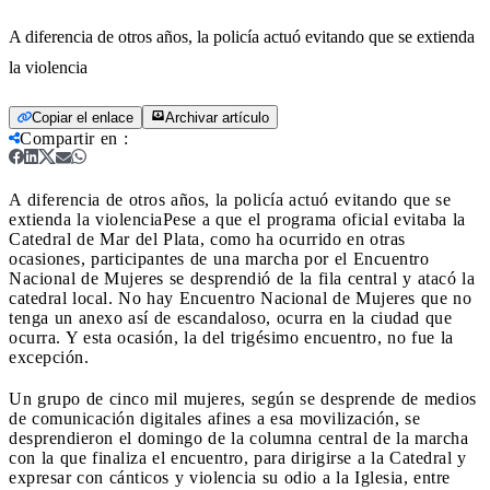
A diferencia de otros años, la policía actuó evitando que se extienda
la violencia
Copiar el enlace
Archivar artículo
Compartir en
:
A diferencia de otros años, la policía actuó evitando que se
extienda la violencia
Pese a que el programa oficial evitaba la
Catedral de Mar del Plata, como ha ocurrido en otras
ocasiones, participantes de una marcha por el Encuentro
Nacional de Mujeres se desprendió de la fila central y atacó la
catedral local. No hay Encuentro Nacional de Mujeres que no
tenga un anexo así de escandaloso, ocurra en la ciudad que
ocurra. Y esta ocasión, la del trigésimo encuentro, no fue la
excepción.
Un grupo de cinco mil mujeres, según se desprende de medios
de comunicación digitales afines a esa movilización, se
desprendieron el domingo de la columna central de la marcha
con la que finaliza el encuentro, para dirigirse a la Catedral y
expresar con cánticos y violencia su odio a la Iglesia, entre