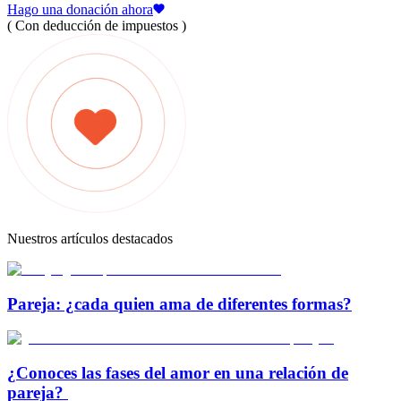
Hago una donación ahora
( Con deducción de impuestos )
Nuestros artículos destacados
Pareja: ¿cada quien ama de diferentes formas?
¿Conoces las fases del amor en una relación de
pareja?