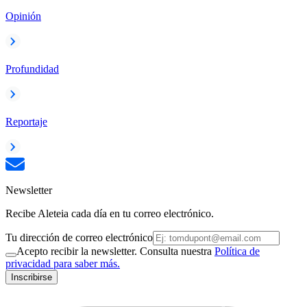
Opinión
Profundidad
Reportaje
Newsletter
Recibe Aleteia cada día en tu correo electrónico.
Tu dirección de correo electrónico
Acepto recibir la newsletter. Consulta nuestra
Política de
privacidad para saber más.
Inscribirse