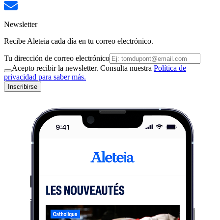
Newsletter
Recibe Aleteia cada día en tu correo electrónico.
Tu dirección de correo electrónico
Acepto recibir la newsletter. Consulta nuestra
Política de
privacidad para saber más.
Inscribirse