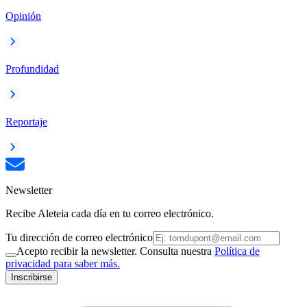
Opinión
Profundidad
Reportaje
Newsletter
Recibe Aleteia cada día en tu correo electrónico.
Tu dirección de correo electrónico
Acepto recibir la newsletter. Consulta nuestra
Política de
privacidad para saber más.
Inscribirse