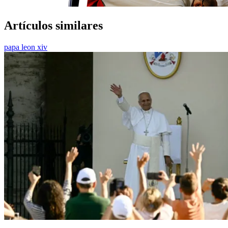
Artículos similares
papa leon xiv