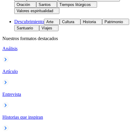
Oración
Santos
Tiempos litúrgicos
Valores espiritualidad
Descubrimiento
Arte
Cultura
Historia
Patrimonio
Santuario
Viajes
Nuestros formatos destacados
Análisis
Artículo
Entrevista
Historias que inspiran