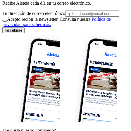
Recibe Aleteia cada día en tu correo electrónico.
Tu dirección de correo electrónico
Acepto recibir la newsletter. Consulta nuestra
Política de
privacidad para saber más.
Inscribirse
¿Te gusta nuestro contenido?