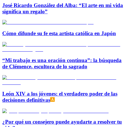
José Ricardo González del Alba: “El arte en mi vida
significa un regalo”
Cómo difunde su fe esta artista católica en Japón
“Mi trabajo es una oración continua”: la búsqueda
de Clémence, escultora de lo sagrado
León XIV a los jóvenes: el verdadero poder de las
decisiones definitivas
¿Por qué un consejero puede ayudarte a resolver tu