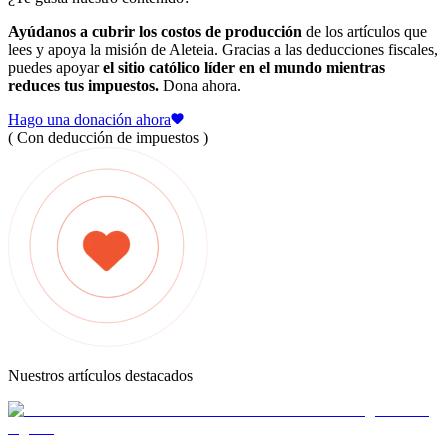
Ayúdanos a cubrir los costos de producción
de los artículos que
lees y apoya la misión de Aleteia. Gracias a las deducciones fiscales,
puedes apoyar
el sitio católico líder en el mundo mientras
reduces tus impuestos.
Dona ahora.
Hago una donación ahora
( Con deducción de impuestos )
Nuestros artículos destacados