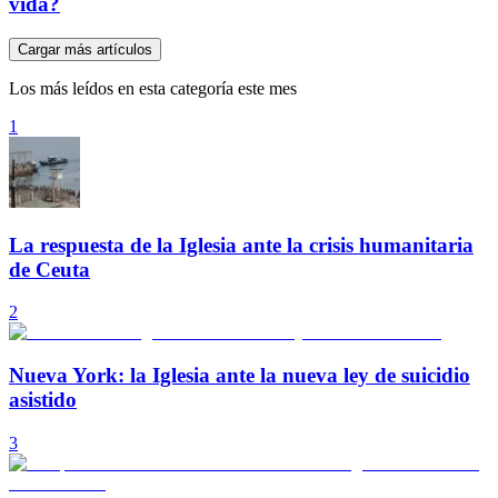
vida?
Cargar más artículos
Los más leídos en esta categoría este mes
1
La respuesta de la Iglesia ante la crisis humanitaria
de Ceuta
2
Nueva York: la Iglesia ante la nueva ley de suicidio
asistido
3