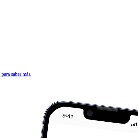
d para saber más.