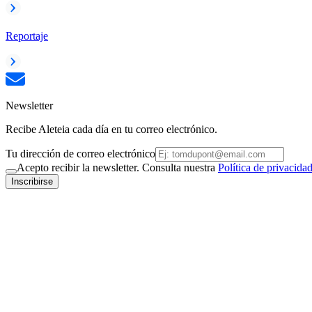
Reportaje
Newsletter
Recibe Aleteia cada día en tu correo electrónico.
Tu dirección de correo electrónico
Acepto recibir la newsletter. Consulta nuestra
Política de privacida
Inscribirse