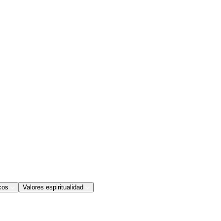
cos
Valores espiritualidad