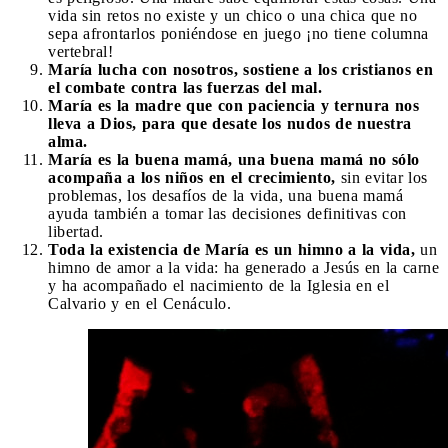
vida sin retos no existe y un chico o una chica que no
sepa afrontarlos poniéndose en juego ¡no tiene columna
vertebral!
María lucha con nosotros, sostiene a los cristianos en
el combate contra las fuerzas del mal.
María es la madre que con paciencia y ternura nos
lleva a Dios, para que desate los nudos de nuestra
alma.
María es la buena mamá, una buena mamá no sólo
acompaña a los niños en el crecimiento,
sin evitar los
problemas, los desafíos de la vida, una buena mamá
ayuda también a tomar las decisiones definitivas con
libertad.
Toda la existencia de María es un himno a la vida,
un
himno de amor a la vida: ha generado a Jesús en la carne
y ha acompañado el nacimiento de la Iglesia en el
Calvario y en el Cenáculo.