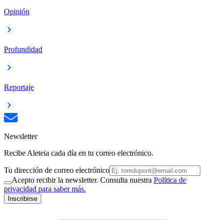
Opinión
Profundidad
Reportaje
Newsletter
Recibe Aleteia cada día en tu correo electrónico.
Tu dirección de correo electrónico
Acepto recibir la newsletter. Consulta nuestra
Política de
privacidad para saber más.
Inscribirse