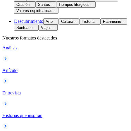
Oración
Santos
Tiempos litúrgicos
Valores espiritualidad
Descubrimiento
Arte
Cultura
Historia
Patrimonio
Santuario
Viajes
Nuestros formatos destacados
Análisis
Artículo
Entrevista
Historias que inspiran