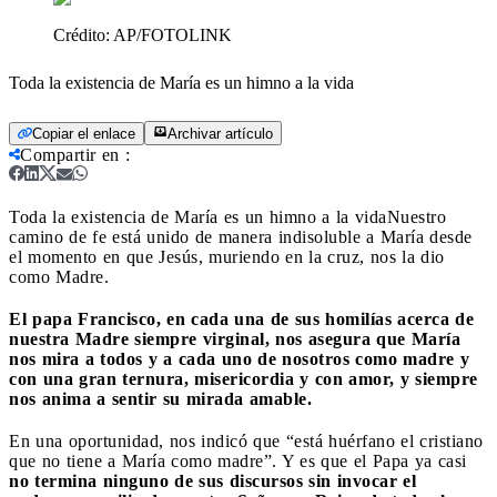
Crédito:
AP/FOTOLINK
Toda la existencia de María es un himno a la vida
Copiar el enlace
Archivar artículo
Compartir en
:
Toda la existencia de María es un himno a la vida
Nuestro
camino de fe está unido de manera indisoluble a María desde
el momento en que Jesús, muriendo en la cruz, nos la dio
como Madre.
El papa Francisco, en cada una de sus homilías acerca de
nuestra Madre siempre virginal, nos asegura que María
nos mira a todos y a cada uno de nosotros como madre y
con una gran ternura, misericordia y con amor, y siempre
nos anima a sentir su mirada amable.
En una oportunidad, nos indicó que “está huérfano el cristiano
que no tiene a María como madre”. Y es que el Papa ya casi
no termina ninguno de sus discursos sin invocar el