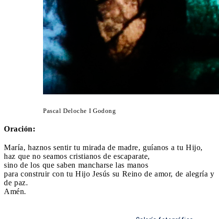
Pascal Deloche I Godong
Oración:
María, haznos sentir tu mirada de madre, guíanos a tu Hijo,
haz que no seamos cristianos de escaparate,
sino de los que saben mancharse las manos
para construir con tu Hijo Jesús su Reino de amor, de alegría y
de paz.
Amén.