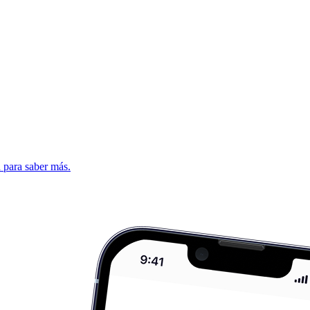
d para saber más.