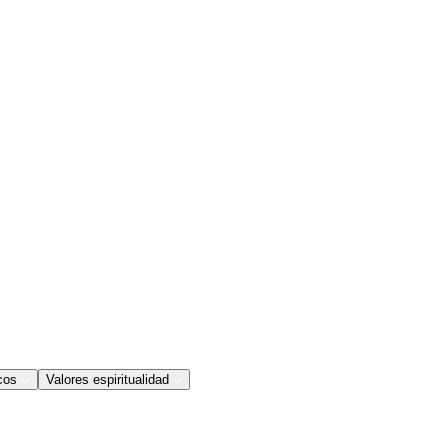
cos
Valores espiritualidad