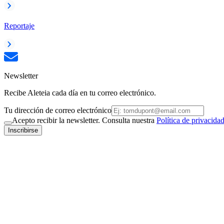
Reportaje
Newsletter
Recibe Aleteia cada día en tu correo electrónico.
Tu dirección de correo electrónico
Acepto recibir la newsletter. Consulta nuestra
Política de privacida
Inscribirse