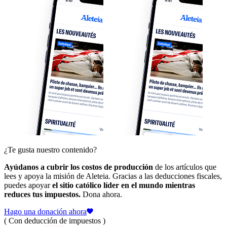
¿Te gusta nuestro contenido?
Ayúdanos a cubrir los costos de producción
de los artículos que
lees y apoya la misión de Aleteia. Gracias a las deducciones fiscales,
puedes apoyar
el sitio católico líder en el mundo mientras
reduces tus impuestos.
Dona ahora.
Hago una donación ahora
( Con deducción de impuestos )