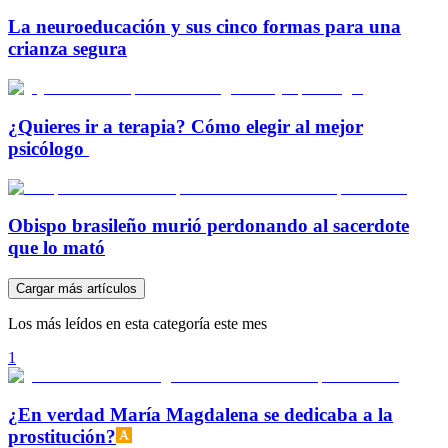
La neuroeducación y sus cinco formas para una
crianza segura
¿Quieres ir a terapia? Cómo elegir al mejor
psicólogo
Obispo brasileño murió perdonando al sacerdote
que lo mató
Cargar más artículos
Los más leídos en esta categoría este mes
1
¿En verdad María Magdalena se dedicaba a la
prostitución?