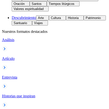
Oración
Santos
Tiempos litúrgicos
Valores espiritualidad
Descubrimiento
Arte
Cultura
Historia
Patrimonio
Santuario
Viajes
Nuestros formatos destacados
Análisis
Artículo
Entrevista
Historias que inspiran