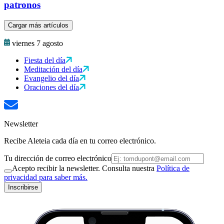
patronos
Cargar más artículos
viernes 7 agosto
Fiesta del día
Meditación del día
Evangelio del día
Oraciones del día
Newsletter
Recibe Aleteia cada día en tu correo electrónico.
Tu dirección de correo electrónico
Acepto recibir la newsletter. Consulta nuestra
Política de
privacidad para saber más.
Inscribirse