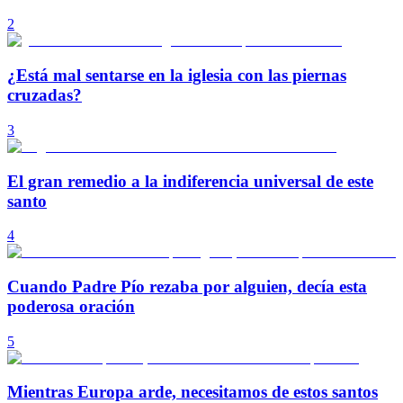
2
¿Está mal sentarse en la iglesia con las piernas
cruzadas?
3
El gran remedio a la indiferencia universal de este
santo
4
Cuando Padre Pío rezaba por alguien, decía esta
poderosa oración
5
Mientras Europa arde, necesitamos de estos santos