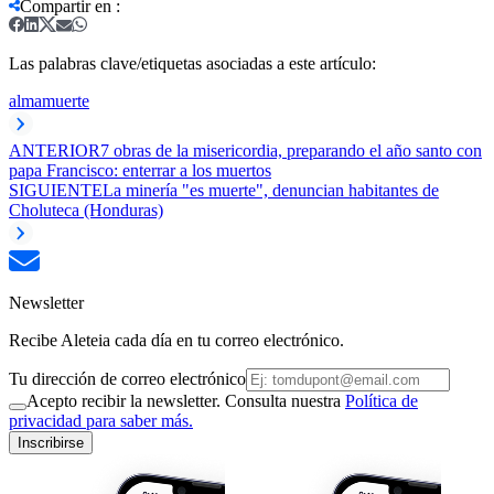
Compartir en
:
Las palabras clave/etiquetas asociadas a este artículo:
alma
muerte
ANTERIOR
7 obras de la misericordia, preparando el año santo con
papa Francisco: enterrar a los muertos
SIGUIENTE
La minería "es muerte", denuncian habitantes de
Choluteca (Honduras)
Newsletter
Recibe Aleteia cada día en tu correo electrónico.
Tu dirección de correo electrónico
Acepto recibir la newsletter. Consulta nuestra
Política de
privacidad para saber más.
Inscribirse