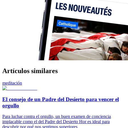
Artículos similares
meditación
El consejo de un Padre del Desierto para vencer el
orgullo
Para luchar contra el orgullo, un buen examen de conciencia
implacable como el del Padre del Desierto Hor es ideal para
descubrir por qué nos sentimos superiores