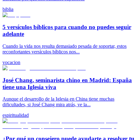
biblia
5 versículos bíblicos para cuando no puedes seguir
adelante
Cuando la vida nos resulta demasiado pesada de soportar, estos
reconfortantes versículos bíblicos nos...
vocacion
José Chang, seminarista chino en Madrid: España
tiene una Iglesia viva
Aunque el desarrollo de la Iglesia en China tiene muchas
dificultades, si José Chang mira atrás, ve la...
espiritualidad
¿Por qué un consejero puede ayudarte a resolver tu