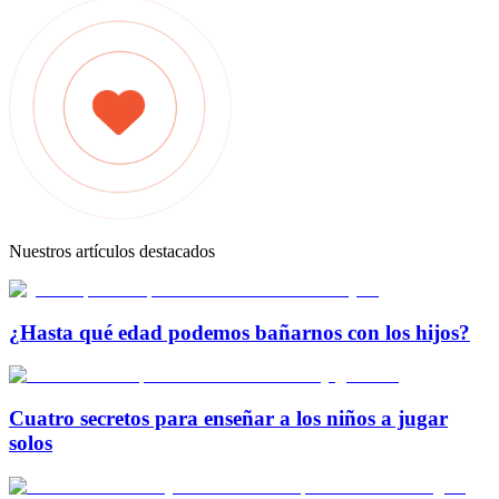
Nuestros artículos destacados
¿Hasta qué edad podemos bañarnos con los hijos?
Cuatro secretos para enseñar a los niños a jugar
solos