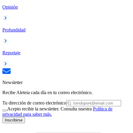
Opinión
Profundidad
Reportaje
Newsletter
Recibe Aleteia cada día en tu correo electrónico.
Tu dirección de correo electrónico
Acepto recibir la newsletter. Consulta nuestra
Política de
privacidad para saber más.
Inscribirse