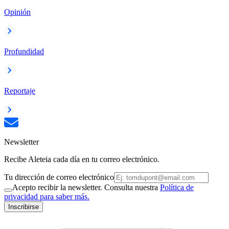
Opinión
Profundidad
Reportaje
Newsletter
Recibe Aleteia cada día en tu correo electrónico.
Tu dirección de correo electrónico
Acepto recibir la newsletter. Consulta nuestra
Política de
privacidad para saber más.
Inscribirse