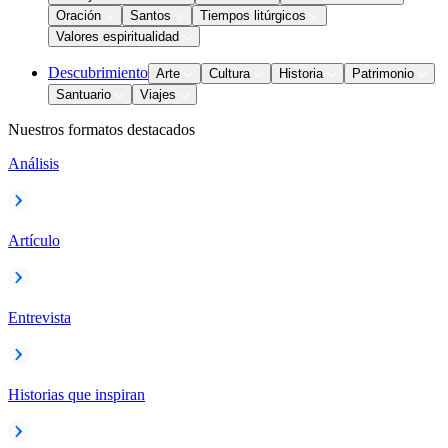
Oración
Santos
Tiempos litúrgicos
Valores espiritualidad
Descubrimiento
Arte
Cultura
Historia
Patrimonio
Santuario
Viajes
Nuestros formatos destacados
Análisis
Artículo
Entrevista
Historias que inspiran