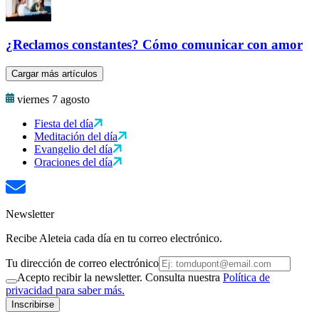
¿Reclamos constantes? Cómo comunicar con amor
Cargar más artículos
viernes 7 agosto
Fiesta del día
Meditación del día
Evangelio del día
Oraciones del día
Newsletter
Recibe Aleteia cada día en tu correo electrónico.
Tu dirección de correo electrónico
Acepto recibir la newsletter. Consulta nuestra
Política de
privacidad para saber más.
Inscribirse