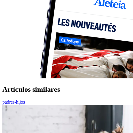
Artículos similares
padres-hijos