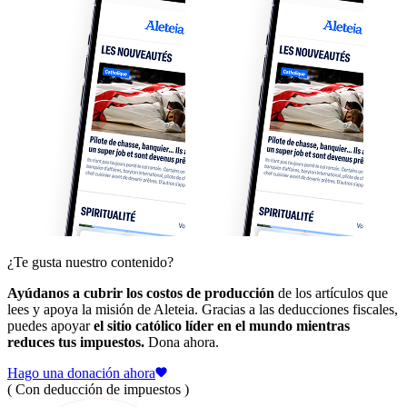
¿Te gusta nuestro contenido?
Ayúdanos a cubrir los costos de producción
de los artículos que
lees y apoya la misión de Aleteia. Gracias a las deducciones fiscales,
puedes apoyar
el sitio católico líder en el mundo mientras
reduces tus impuestos.
Dona ahora.
Hago una donación ahora
( Con deducción de impuestos )