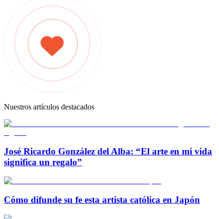
Nuestros artículos destacados
José Ricardo González del Alba: “El arte en mi vida
significa un regalo”
Cómo difunde su fe esta artista católica en Japón