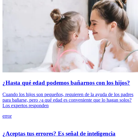
¿Hasta qué edad podemos bañarnos con los hijos?
Cuando los hijos son pequeños, requieren de la ayuda de los padres
para bañarse, pero ¿a qué edad es conveniente que lo hagan solos?
Los expertos responden
error
¿Aceptas tus errores? Es señal de inteligencia