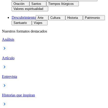
Oración
Santos
Tiempos litúrgicos
Valores espiritualidad
Descubrimiento
Arte
Cultura
Historia
Patrimonio
Santuario
Viajes
Nuestros formatos destacados
Análisis
Artículo
Entrevista
Historias que inspiran