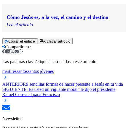
Cómo Jesús es, a la vez, el camino y el destino
Lea el artículo
Copiar el enlace
Archivar artículo
Compartir en
:
Las palabras clave/etiquetas asociadas a este artículo:
martires
santos
santos jóvenes
ANTERIOR
9 sencillas formas de hacer presente a Jesús en tu vida
SIGUIENTE
"Es usted un vigilante moral" le dijo el presidente
Rafael Correa al papa Francisco
Newsletter