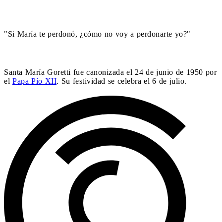
"Si María te perdonó, ¿cómo no voy a perdonarte yo?"
Santa María Goretti fue canonizada el 24 de junio de 1950 por
el
Papa Pío XII
. Su festividad se celebra el 6 de julio.