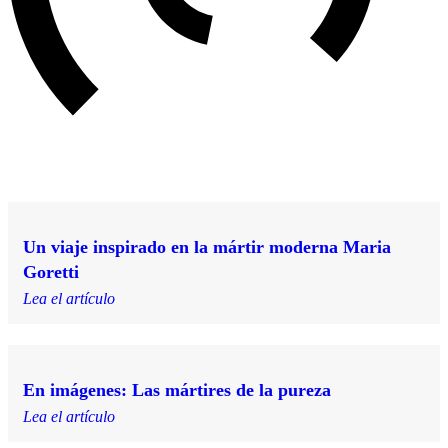
Un viaje inspirado en la mártir moderna Maria
Goretti
Lea el artículo
En imágenes: Las mártires de la pureza
Lea el artículo