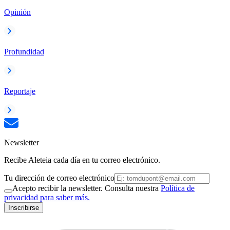
Opinión
Profundidad
Reportaje
Newsletter
Recibe Aleteia cada día en tu correo electrónico.
Tu dirección de correo electrónico
Acepto recibir la newsletter. Consulta nuestra
Política de
privacidad para saber más.
Inscribirse