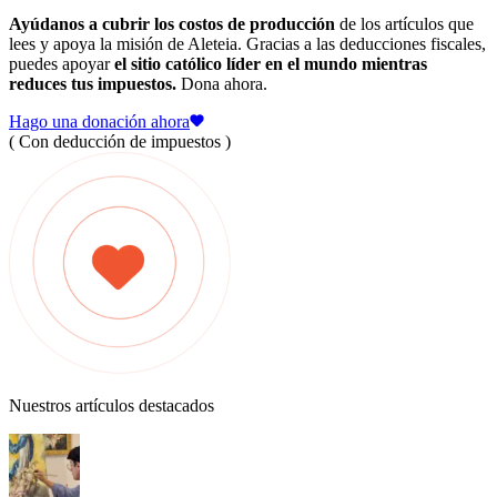
Ayúdanos a cubrir los costos de producción
de los artículos que
lees y apoya la misión de Aleteia. Gracias a las deducciones fiscales,
puedes apoyar
el sitio católico líder en el mundo mientras
reduces tus impuestos.
Dona ahora.
Hago una donación ahora
( Con deducción de impuestos )
Nuestros artículos destacados