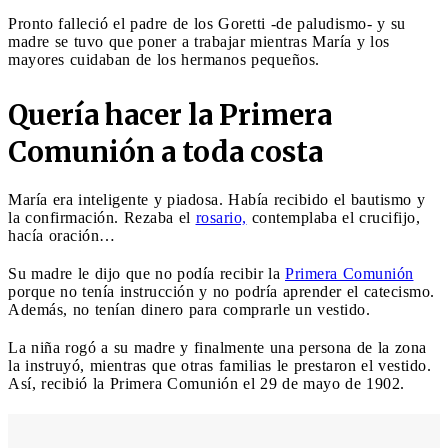
Pronto falleció el padre de los Goretti -de paludismo- y su
madre se tuvo que poner a trabajar mientras María y los
mayores cuidaban de los hermanos pequeños.
Quería hacer la Primera
Comunión a toda costa
María era inteligente y piadosa. Había recibido el bautismo y
la confirmación. Rezaba el
rosario,
contemplaba el crucifijo,
hacía oración…
Su madre le dijo que no podía recibir la
Primera Comunión
porque no tenía instrucción y no podría aprender el catecismo.
Además, no tenían dinero para comprarle un vestido.
La niña rogó a su madre y finalmente una persona de la zona
la instruyó, mientras que otras familias le prestaron el vestido.
Así, recibió la Primera Comunión el 29 de mayo de 1902.