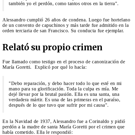
también yo el perdón, como tantos otros en la tierra".
Alessandro cumplió 26 años de condena. Luego fue hortelano
de un convento de capuchinos y más tarde fue admitido en la
orden terciaria de san Francisco. Su conducta fue ejemplar.
Relató su propio crimen
Fue llamado como testigo en el proceso de canonización de
María Goretti. Explicó por qué lo hacía:
"Debo reparación, y debo hacer todo lo que esté en mi
mano para su glorificación. Toda la culpa es mía. Me
dejé llevar por la brutal pasión. Ella es una santa, una
verdadera mártir. Es una de las primeras en el paraíso,
después de lo que tuvo que sufrir por mi causa".
En la Navidad de 1937, Alessandro fue a Corinaldo y pidió
perdón a la madre de santa María Goretti por el crimen que
había cometido. Ella le respondió: