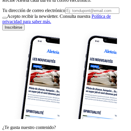
Recibe Aleteia cada día en tu correo electrónico.
Tu dirección de correo electrónico
Acepto recibir la newsletter. Consulta nuestra
Política de
privacidad para saber más.
Inscribirse
¿Te gusta nuestro contenido?