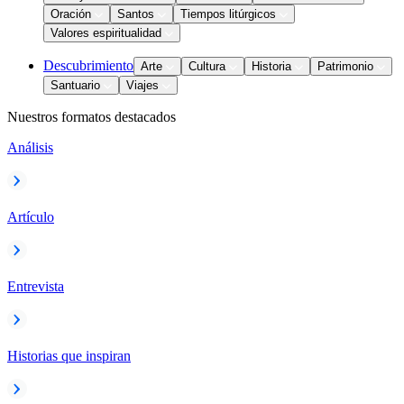
Oración
Santos
Tiempos litúrgicos
Valores espiritualidad
Descubrimiento
Arte
Cultura
Historia
Patrimonio
Santuario
Viajes
Nuestros formatos destacados
Análisis
Artículo
Entrevista
Historias que inspiran