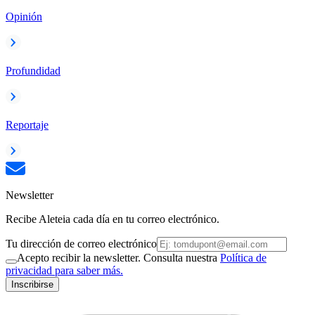
Opinión
Profundidad
Reportaje
Newsletter
Recibe Aleteia cada día en tu correo electrónico.
Tu dirección de correo electrónico
Acepto recibir la newsletter. Consulta nuestra
Política de
privacidad para saber más.
Inscribirse