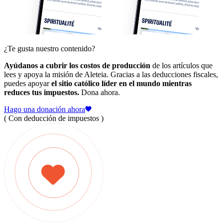
¿Te gusta nuestro contenido?
Ayúdanos a cubrir los costos de producción
de los artículos que
lees y apoya la misión de Aleteia. Gracias a las deducciones fiscales,
puedes apoyar
el sitio católico líder en el mundo mientras
reduces tus impuestos.
Dona ahora.
Hago una donación ahora
( Con deducción de impuestos )