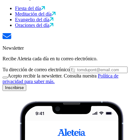
Fiesta del día
Meditación del día
Evangelio del día
Oraciones del día
Newsletter
Recibe Aleteia cada día en tu correo electrónico.
Tu dirección de correo electrónico
Acepto recibir la newsletter. Consulta nuestra
Política de
privacidad para saber más.
Inscribirse