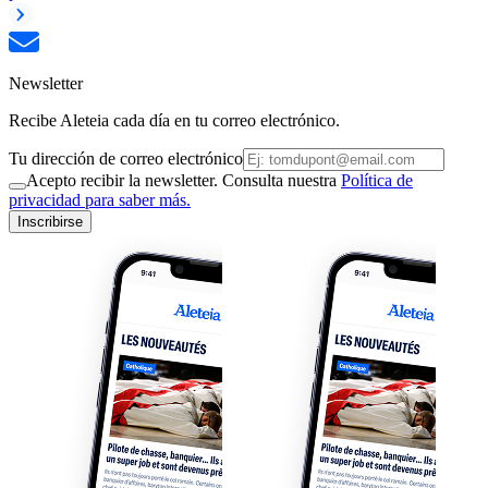
Newsletter
Recibe Aleteia cada día en tu correo electrónico.
Tu dirección de correo electrónico
Acepto recibir la newsletter. Consulta nuestra
Política de
privacidad para saber más.
Inscribirse