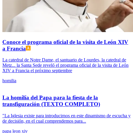
Conoce el programa oficial de la visita de León XIV
a Francia
La catedral de Notre Dame, el santuario de Lourdes, la catedral de
Metz... la Santa Sede reveló el programa oficial de la visita de León
XIV a Francia el próximo septiembre
homilia
La homilía del Papa para la fiesta de la
transfiguración (TEXTO COMPLETO)
"La Iglesia existe para introducirnos en este dinamismo de escucha y
de decisión, en el cual comprendemos para...
papa leon xiv