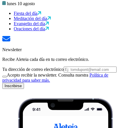
lunes 10 agosto
Fiesta del día
Meditación del día
Evangelio del día
Oraciones del día
Newsletter
Recibe Aleteia cada día en tu correo electrónico.
Tu dirección de correo electrónico
Acepto recibir la newsletter. Consulta nuestra
Política de
privacidad para saber más.
Inscribirse