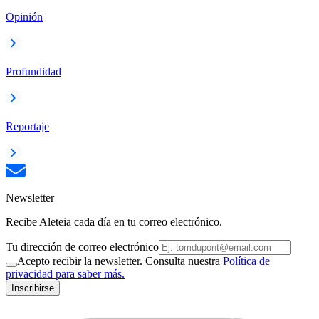
Opinión
Profundidad
Reportaje
Newsletter
Recibe Aleteia cada día en tu correo electrónico.
Tu dirección de correo electrónico
Acepto recibir la newsletter. Consulta nuestra
Política de
privacidad para saber más.
Inscribirse