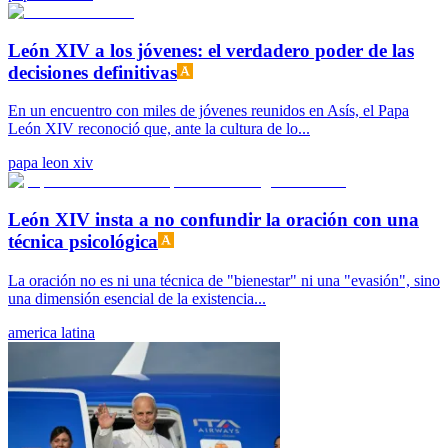
León XIV a los jóvenes: el verdadero poder de las
decisiones definitivas
En un encuentro con miles de jóvenes reunidos en Asís, el Papa
León XIV reconoció que, ante la cultura de lo...
papa leon xiv
León XIV insta a no confundir la oración con una
técnica psicológica
La oración no es ni una técnica de "bienestar" ni una "evasión", sino
una dimensión esencial de la existencia...
america latina