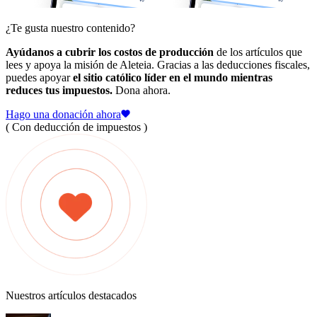
¿Te gusta nuestro contenido?
Ayúdanos a cubrir los costos de producción
de los artículos que
lees y apoya la misión de Aleteia. Gracias a las deducciones fiscales,
puedes apoyar
el sitio católico líder en el mundo mientras
reduces tus impuestos.
Dona ahora.
Hago una donación ahora
( Con deducción de impuestos )
Nuestros artículos destacados