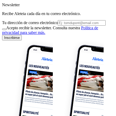
Newsletter
Recibe Aleteia cada día en tu correo electrónico.
Tu dirección de correo electrónico
Acepto recibir la newsletter. Consulta nuestra
Política de
privacidad para saber más.
Inscribirse