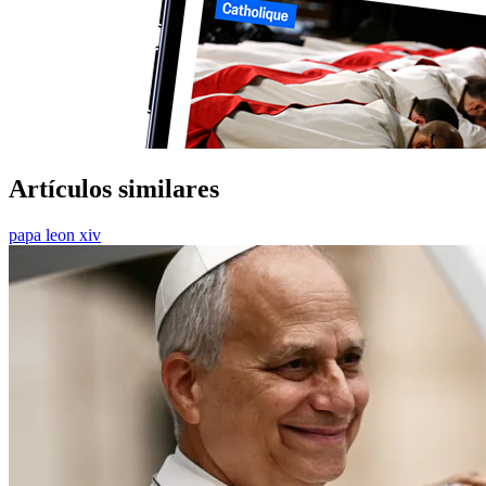
Artículos similares
papa leon xiv