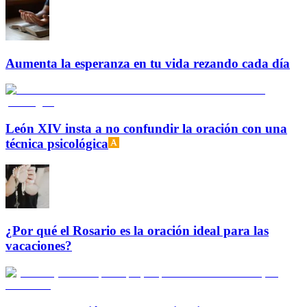
Aumenta la esperanza en tu vida rezando cada día
León XIV insta a no confundir la oración con una
técnica psicológica
¿Por qué el Rosario es la oración ideal para las
vacaciones?