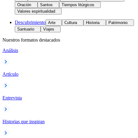
Oración
Santos
Tiempos litúrgicos
Valores espiritualidad
Descubrimiento
Arte
Cultura
Historia
Patrimonio
Santuario
Viajes
Nuestros formatos destacados
Análisis
Artículo
Entrevista
Historias que inspiran