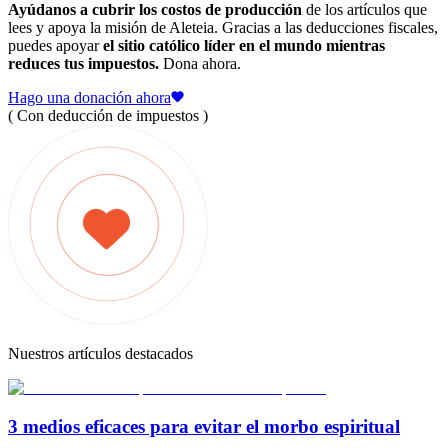
Ayúdanos a cubrir los costos de producción
de los artículos que
lees y apoya la misión de Aleteia. Gracias a las deducciones fiscales,
puedes apoyar
el sitio católico líder en el mundo mientras
reduces tus impuestos.
Dona ahora.
Hago una donación ahora
( Con deducción de impuestos )
Nuestros artículos destacados
3 medios eficaces para evitar el morbo espiritual