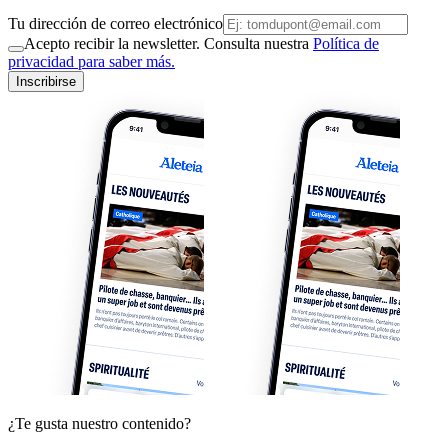
Tu dirección de correo electrónico
Acepto recibir la newsletter. Consulta nuestra
Política de
privacidad para saber más.
Inscribirse
¿Te gusta nuestro contenido?