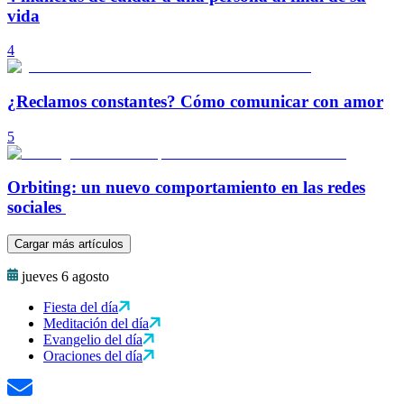
vida
4
¿Reclamos constantes? Cómo comunicar con amor
5
Orbiting: un nuevo comportamiento en las redes
sociales
Cargar más artículos
jueves 6 agosto
Fiesta del día
Meditación del día
Evangelio del día
Oraciones del día