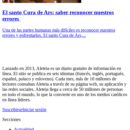
El santo Cura de Ars: saber reconocer nuestros
errores
Una de las partes humanas más difíciles es reconocer nuestros
errores y enfrentarlos. El santo Cura de Ars,...
Lanzado en 2013, Aleteia es un diario gratuito de información en
línea. El sitio se publica en seis idiomas (francés, inglés, portugués,
español, polaco y esloveno). Cada mes, más de 10 millones de
lectores consultan Aleteia a través de su página web, su aplicación y
las redes sociales. Aleteia llega a cerca de 50 millones de personas
en todo el mundo, lo que la convierte en uno de los medios católicos
en línea líderes.
Suscribirse
Iniciar sesión
Secciones
Actualidad