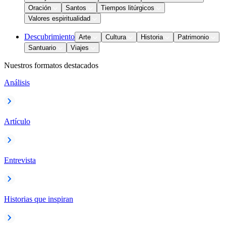
Oración
Santos
Tiempos litúrgicos
Valores espiritualidad
Descubrimiento
Arte
Cultura
Historia
Patrimonio
Santuario
Viajes
Nuestros formatos destacados
Análisis
Artículo
Entrevista
Historias que inspiran