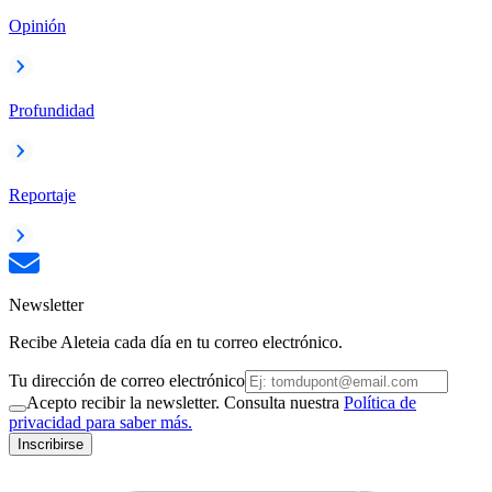
Opinión
Profundidad
Reportaje
Newsletter
Recibe Aleteia cada día en tu correo electrónico.
Tu dirección de correo electrónico
Acepto recibir la newsletter. Consulta nuestra
Política de
privacidad para saber más.
Inscribirse