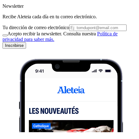
Newsletter
Recibe Aleteia cada día en tu correo electrónico.
Tu dirección de correo electrónico
Acepto recibir la newsletter. Consulta nuestra
Política de
privacidad para saber más.
Inscribirse