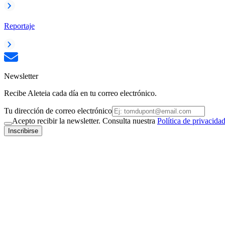
Reportaje
Newsletter
Recibe Aleteia cada día en tu correo electrónico.
Tu dirección de correo electrónico
Acepto recibir la newsletter. Consulta nuestra
Política de privacida
Inscribirse