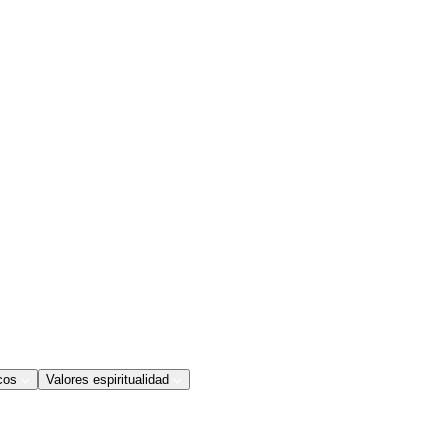
cos
Valores espiritualidad