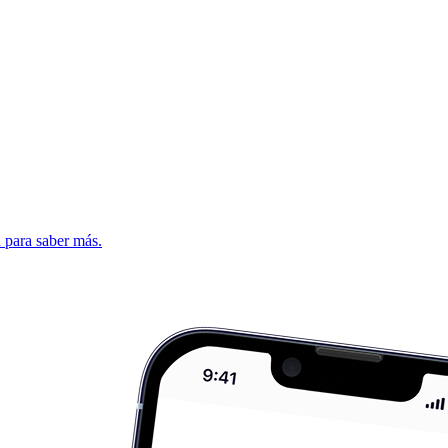
d para saber más.