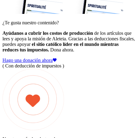
¿Te gusta nuestro contenido?
Ayúdanos a cubrir los costos de producción
de los artículos que
lees y apoya la misión de Aleteia. Gracias a las deducciones fiscales,
puedes apoyar
el sitio católico líder en el mundo mientras
reduces tus impuestos.
Dona ahora.
Hago una donación ahora
( Con deducción de impuestos )