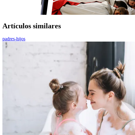
Artículos similares
padres-hijos