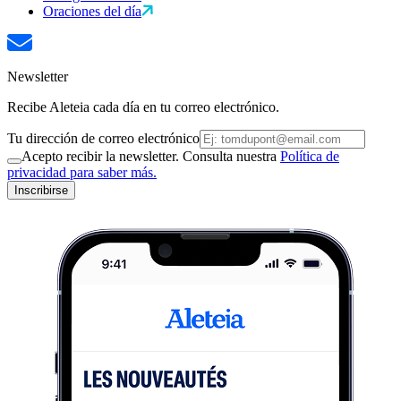
Oraciones del día
Newsletter
Recibe Aleteia cada día en tu correo electrónico.
Tu dirección de correo electrónico
Acepto recibir la newsletter. Consulta nuestra
Política de
privacidad para saber más.
Inscribirse