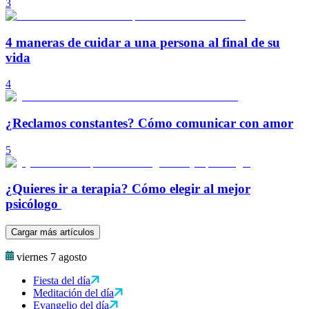
3
4 maneras de cuidar a una persona al final de su
vida
4
¿Reclamos constantes? Cómo comunicar con amor
5
¿Quieres ir a terapia? Cómo elegir al mejor
psicólogo
Cargar más artículos
viernes 7 agosto
Fiesta del día
Meditación del día
Evangelio del día