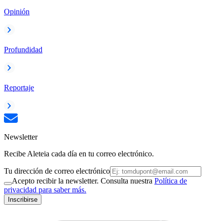
Opinión
Profundidad
Reportaje
Newsletter
Recibe Aleteia cada día en tu correo electrónico.
Tu dirección de correo electrónico
Acepto recibir la newsletter. Consulta nuestra
Política de
privacidad para saber más.
Inscribirse