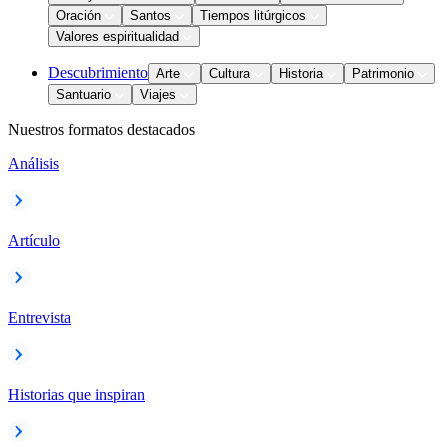
Oración
Santos
Tiempos litúrgicos
Valores espiritualidad
Descubrimiento
Arte
Cultura
Historia
Patrimonio
Santuario
Viajes
Nuestros formatos destacados
Análisis
Artículo
Entrevista
Historias que inspiran