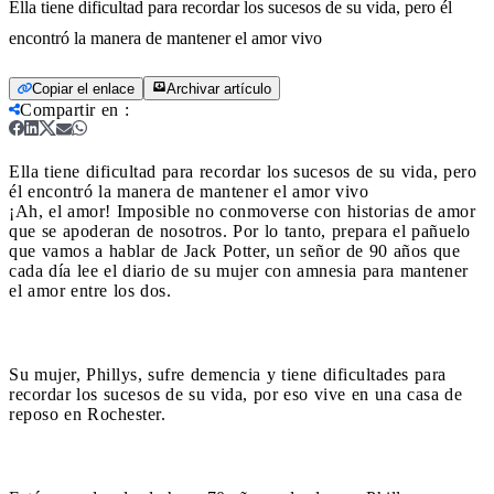
Ella tiene dificultad para recordar los sucesos de su vida, pero él
encontró la manera de mantener el amor vivo
Copiar el enlace
Archivar artículo
Compartir en
:
Ella tiene dificultad para recordar los sucesos de su vida, pero
él encontró la manera de mantener el amor vivo
¡Ah, el amor! Imposible no conmoverse con historias de amor
que se apoderan de nosotros. Por lo tanto, prepara el pañuelo
que vamos a hablar de Jack Potter, un señor de 90 años que
cada día lee el diario de su mujer con amnesia para mantener
el amor entre los dos.
Su mujer, Phillys, sufre demencia y tiene dificultades para
recordar los sucesos de su vida, por eso vive en una casa de
reposo en Rochester.