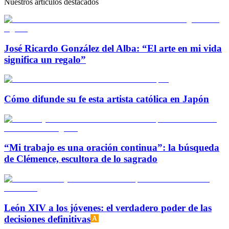
Nuestros artículos destacados
José Ricardo González del Alba: “El arte en mi vida
significa un regalo”
Cómo difunde su fe esta artista católica en Japón
“Mi trabajo es una oración continua”: la búsqueda
de Clémence, escultora de lo sagrado
León XIV a los jóvenes: el verdadero poder de las
decisiones definitivas