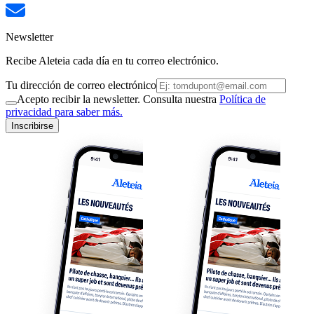
Newsletter
Recibe Aleteia cada día en tu correo electrónico.
Tu dirección de correo electrónico
Acepto recibir la newsletter. Consulta nuestra
Política de
privacidad para saber más.
Inscribirse