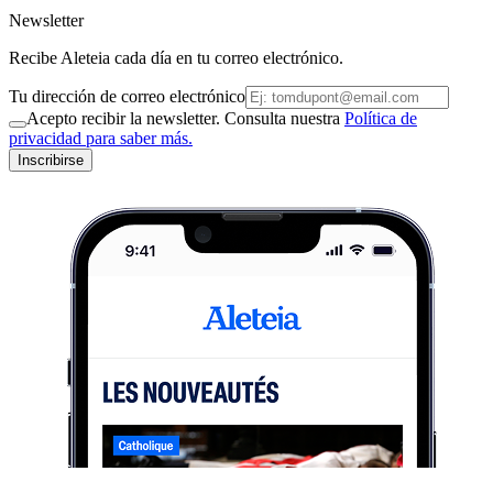
Newsletter
Recibe Aleteia cada día en tu correo electrónico.
Tu dirección de correo electrónico
Acepto recibir la newsletter. Consulta nuestra
Política de
privacidad para saber más.
Inscribirse