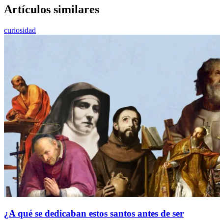
Artículos similares
curiosidad
¿A qué se dedicaban estos santos antes de ser