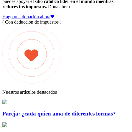
puedes apoyar
el sitio católico líder en el mundo mientras
reduces tus impuestos.
Dona ahora.
Hago una donación ahora
( Con deducción de impuestos )
Nuestros artículos destacados
Pareja: ¿cada quien ama de diferentes formas?