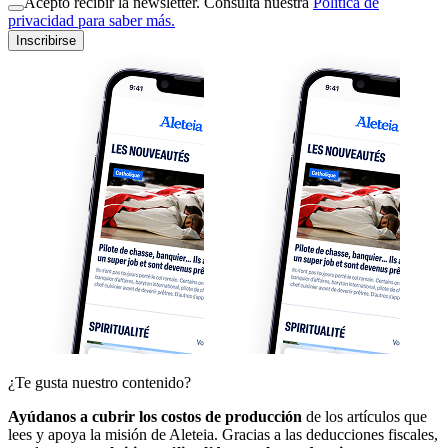
Acepto recibir la newsletter. Consulta nuestra
Política de
privacidad para saber más.
Inscribirse
¿Te gusta nuestro contenido?
Ayúdanos a cubrir los costos de producción
de los artículos que
lees y apoya la misión de Aleteia. Gracias a las deducciones fiscales,