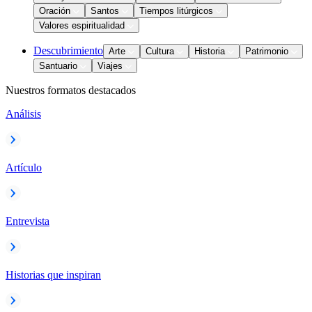
Oración
Santos
Tiempos litúrgicos
Valores espiritualidad
Descubrimiento
Arte
Cultura
Historia
Patrimonio
Santuario
Viajes
Nuestros formatos destacados
Análisis
Artículo
Entrevista
Historias que inspiran