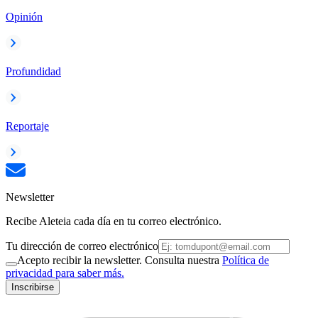
Opinión
Profundidad
Reportaje
Newsletter
Recibe Aleteia cada día en tu correo electrónico.
Tu dirección de correo electrónico
Acepto recibir la newsletter. Consulta nuestra
Política de
privacidad para saber más.
Inscribirse