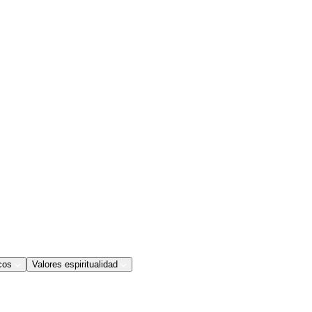
cos
Valores espiritualidad