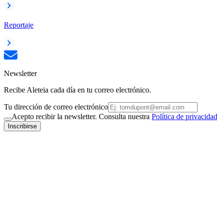
Reportaje
Newsletter
Recibe Aleteia cada día en tu correo electrónico.
Tu dirección de correo electrónico
Acepto recibir la newsletter. Consulta nuestra
Política de privacida
Inscribirse