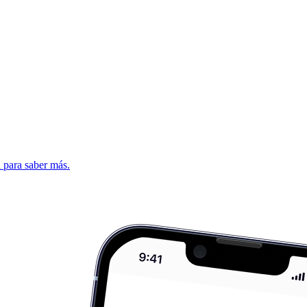
d para saber más.