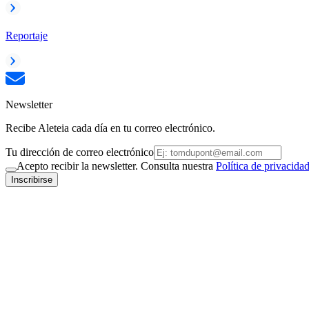
Reportaje
Newsletter
Recibe Aleteia cada día en tu correo electrónico.
Tu dirección de correo electrónico
Acepto recibir la newsletter. Consulta nuestra
Política de privacida
Inscribirse