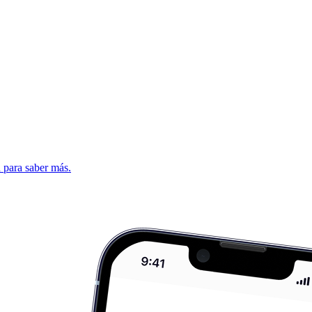
d para saber más.