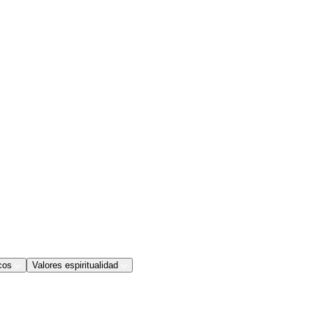
cos
Valores espiritualidad