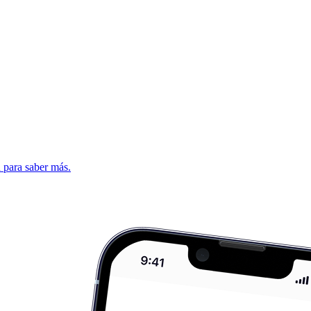
d para saber más.