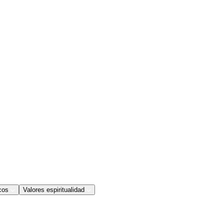
cos
Valores espiritualidad