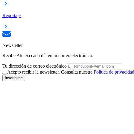
Reportaje
Newsletter
Recibe Aleteia cada día en tu correo electrónico.
Tu dirección de correo electrónico
Acepto recibir la newsletter. Consulta nuestra
Política de privacida
Inscribirse