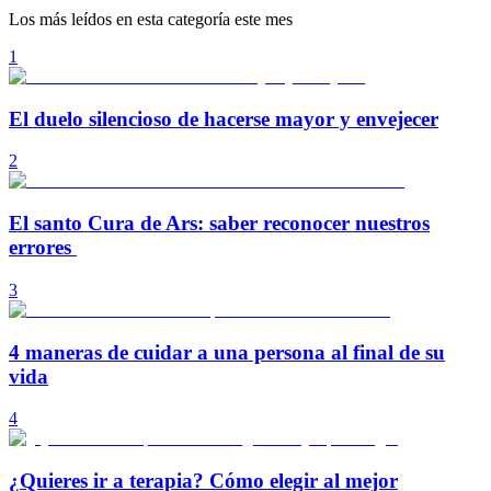
Los más leídos en esta categoría este mes
1
El duelo silencioso de hacerse mayor y envejecer
2
El santo Cura de Ars: saber reconocer nuestros
errores
3
4 maneras de cuidar a una persona al final de su
vida
4
¿Quieres ir a terapia? Cómo elegir al mejor