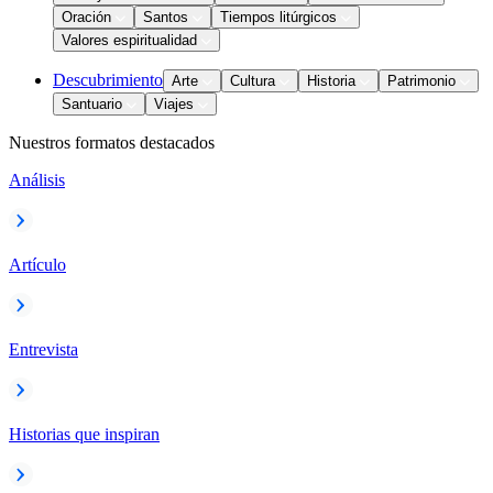
Oración
Santos
Tiempos litúrgicos
Valores espiritualidad
Descubrimiento
Arte
Cultura
Historia
Patrimonio
Santuario
Viajes
Nuestros formatos destacados
Análisis
Artículo
Entrevista
Historias que inspiran