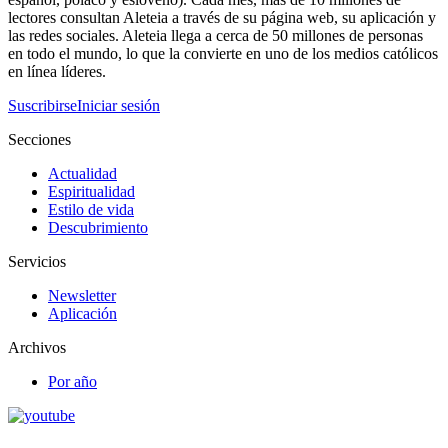
lectores consultan Aleteia a través de su página web, su aplicación y
las redes sociales. Aleteia llega a cerca de 50 millones de personas
en todo el mundo, lo que la convierte en uno de los medios católicos
en línea líderes.
Suscribirse
Iniciar sesión
Secciones
Actualidad
Espiritualidad
Estilo de vida
Descubrimiento
Servicios
Newsletter
Aplicación
Archivos
Por año