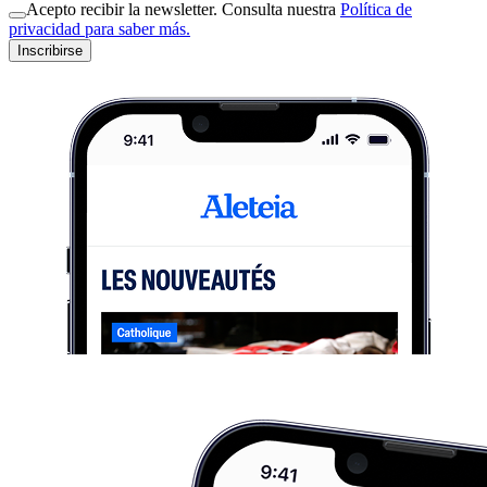
Acepto recibir la newsletter. Consulta nuestra
Política de
privacidad para saber más.
Inscribirse