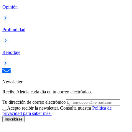
Opinión
Profundidad
Reportaje
Newsletter
Recibe Aleteia cada día en tu correo electrónico.
Tu dirección de correo electrónico
Acepto recibir la newsletter. Consulta nuestra
Política de
privacidad para saber más.
Inscribirse