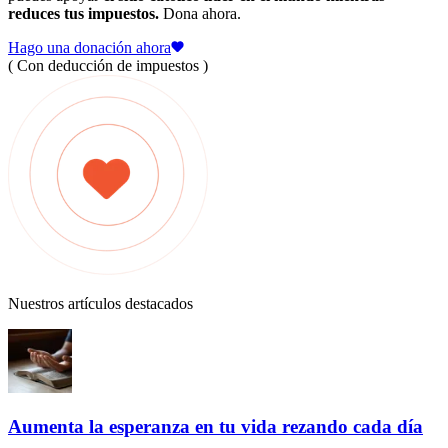
reduces tus impuestos.
Dona ahora.
Hago una donación ahora
( Con deducción de impuestos )
Nuestros artículos destacados
Aumenta la esperanza en tu vida rezando cada día