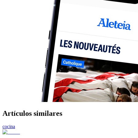
Artículos similares
cocina