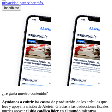
privacidad para saber más.
Inscribirse
¿Te gusta nuestro contenido?
Ayúdanos a cubrir los costos de producción
de los artículos que
lees y apoya la misión de Aleteia. Gracias a las deducciones fiscales,
puedes apoyar
el sitio católico líder en el mundo mientras