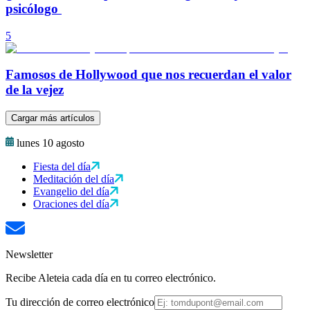
psicólogo
5
Famosos de Hollywood que nos recuerdan el valor
de la vejez
Cargar más artículos
lunes 10 agosto
Fiesta del día
Meditación del día
Evangelio del día
Oraciones del día
Newsletter
Recibe Aleteia cada día en tu correo electrónico.
Tu dirección de correo electrónico