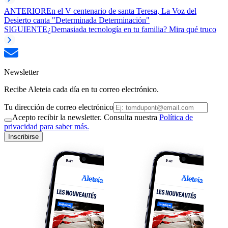
ANTERIOR
En el V centenario de santa Teresa, La Voz del
Desierto canta "Determinada Determinación"
SIGUIENTE
¿Demasiada tecnología en tu familia? Mira qué truco
Newsletter
Recibe Aleteia cada día en tu correo electrónico.
Tu dirección de correo electrónico
Acepto recibir la newsletter. Consulta nuestra
Política de
privacidad para saber más.
Inscribirse