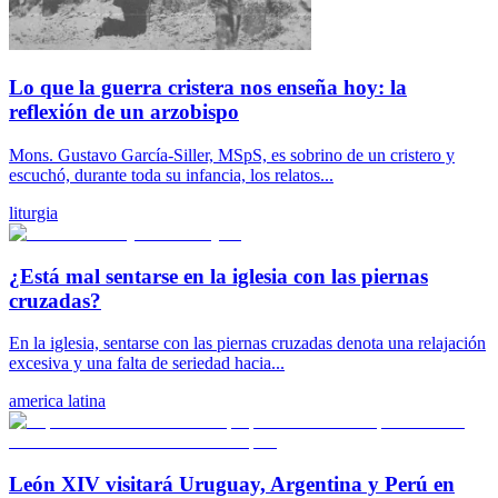
Lo que la guerra cristera nos enseña hoy: la
reflexión de un arzobispo
Mons. Gustavo García-Siller, MSpS, es sobrino de un cristero y
escuchó, durante toda su infancia, los relatos...
liturgia
¿Está mal sentarse en la iglesia con las piernas
cruzadas?
En la iglesia, sentarse con las piernas cruzadas denota una relajación
excesiva y una falta de seriedad hacia...
america latina
León XIV visitará Uruguay, Argentina y Perú en