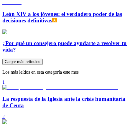
León XIV a los jóvenes: el verdadero poder de las
decisiones definitivas
¿Por qué un consejero puede ayudarte a resolver tu
vida?
Cargar más artículos
Los más leídos en esta categoría este mes
1
La respuesta de la Iglesia ante la crisis humanitaria
de Ceuta
2