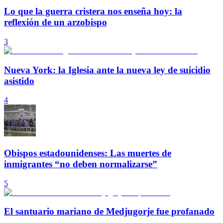
Lo que la guerra cristera nos enseña hoy: la
reflexión de un arzobispo
3
Nueva York: la Iglesia ante la nueva ley de suicidio
asistido
4
Obispos estadounidenses: Las muertes de
inmigrantes “no deben normalizarse”
5
El santuario mariano de Medjugorje fue profanado