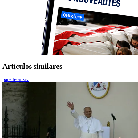
Artículos similares
papa leon xiv