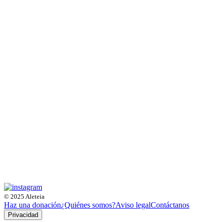
© 2025 Aleteia
Haz una donación
¿Quiénes somos?
Aviso legal
Contáctanos
Privacidad