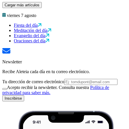
Cargar más artículos
viernes 7 agosto
Fiesta del día
Meditación del día
Evangelio del día
Oraciones del día
Newsletter
Recibe Aleteia cada día en tu correo electrónico.
Tu dirección de correo electrónico
Acepto recibir la newsletter. Consulta nuestra
Política de
privacidad para saber más.
Inscribirse