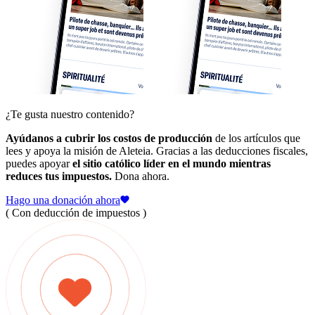
¿Te gusta nuestro contenido?
Ayúdanos a cubrir los costos de producción
de los artículos que
lees y apoya la misión de Aleteia. Gracias a las deducciones fiscales,
puedes apoyar
el sitio católico líder en el mundo mientras
reduces tus impuestos.
Dona ahora.
Hago una donación ahora
( Con deducción de impuestos )