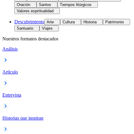
Oración
Santos
Tiempos litúrgicos
Valores espiritualidad
Descubrimiento
Arte
Cultura
Historia
Patrimonio
Santuario
Viajes
Nuestros formatos destacados
Análisis
Artículo
Entrevista
Historias que inspiran