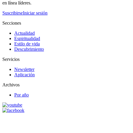
en línea líderes.
Suscribirse
Iniciar sesión
Secciones
Actualidad
Espiritualidad
Estilo de vida
Descubrimiento
Servicios
Newsletter
Aplicación
Archivos
Por año