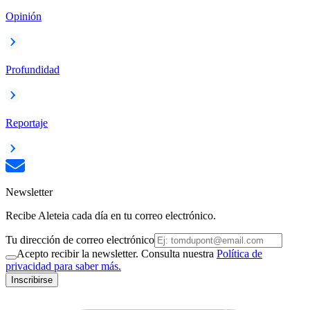
Opinión
Profundidad
Reportaje
Newsletter
Recibe Aleteia cada día en tu correo electrónico.
Tu dirección de correo electrónico
Acepto recibir la newsletter. Consulta nuestra
Política de
privacidad para saber más.
Inscribirse