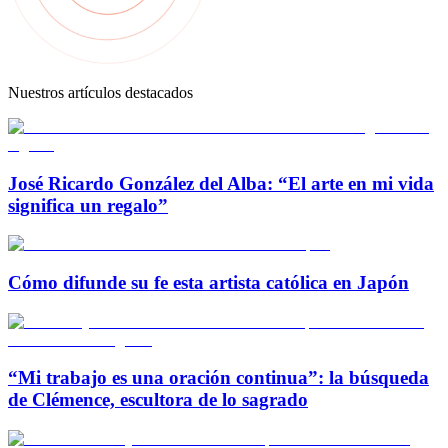
Nuestros artículos destacados
José Ricardo González del Alba: “El arte en mi vida
significa un regalo”
Cómo difunde su fe esta artista católica en Japón
“Mi trabajo es una oración continua”: la búsqueda
de Clémence, escultora de lo sagrado