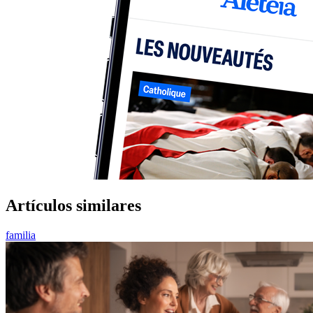
Artículos similares
familia