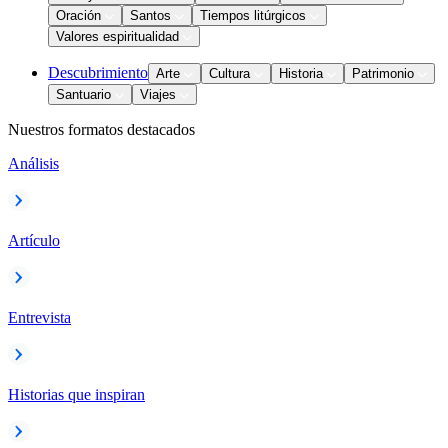
Oración
Santos
Tiempos litúrgicos
Valores espiritualidad
Descubrimiento
Arte
Cultura
Historia
Patrimonio
Santuario
Viajes
Nuestros formatos destacados
Análisis
Artículo
Entrevista
Historias que inspiran