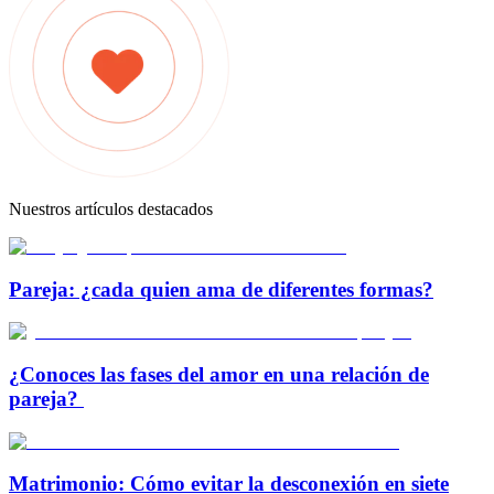
Nuestros artículos destacados
Pareja: ¿cada quien ama de diferentes formas?
¿Conoces las fases del amor en una relación de
pareja?
Matrimonio: Cómo evitar la desconexión en siete