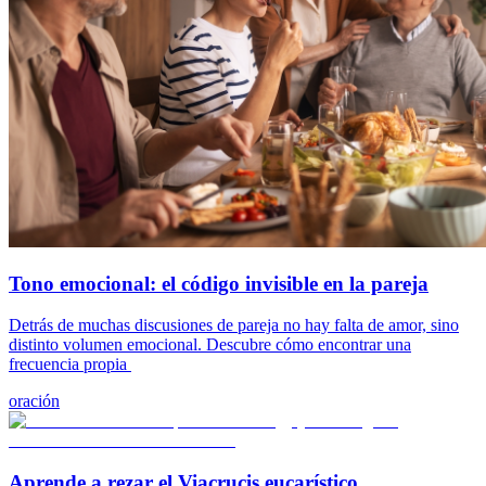
Tono emocional: el código invisible en la pareja
Detrás de muchas discusiones de pareja no hay falta de amor, sino
distinto volumen emocional. Descubre cómo encontrar una
frecuencia propia
oración
Aprende a rezar el Viacrucis eucarístico