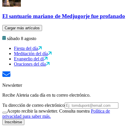
El santuario mariano de Medjugorje fue profanado
Cargar más artículos
sábado 8 agosto
Fiesta del día
Meditación del día
Evangelio del dí
Oraciones del día
Newsletter
Recibe Aleteia cada día en tu correo electrónico.
Tu dirección de correo electrónico
Acepto recibir la newsletter. Consulta nuestra
Política de
privacidad para saber más.
Inscribirse