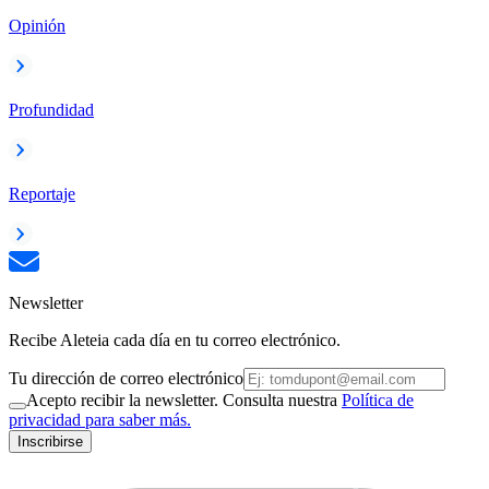
Opinión
Profundidad
Reportaje
Newsletter
Recibe Aleteia cada día en tu correo electrónico.
Tu dirección de correo electrónico
Acepto recibir la newsletter. Consulta nuestra
Política de
privacidad para saber más.
Inscribirse