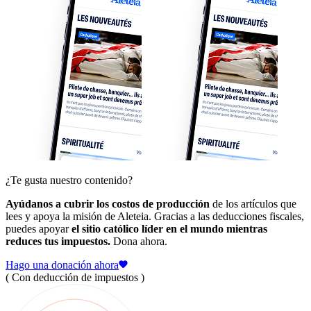
¿Te gusta nuestro contenido?
Ayúdanos a cubrir los costos de producción
de los artículos que
lees y apoya la misión de Aleteia. Gracias a las deducciones fiscales,
puedes apoyar
el sitio católico líder en el mundo mientras
reduces tus impuestos.
Dona ahora.
Hago una donación ahora
( Con deducción de impuestos )