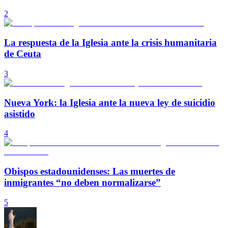
2
La respuesta de la Iglesia ante la crisis humanitaria
de Ceuta
3
Nueva York: la Iglesia ante la nueva ley de suicidio
asistido
4
Obispos estadounidenses: Las muertes de
inmigrantes “no deben normalizarse”
5