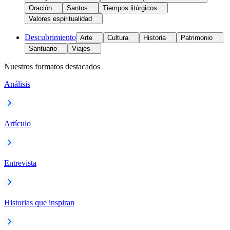
Oración
Santos
Tiempos litúrgicos
Valores espiritualidad
Descubrimiento
Arte
Cultura
Historia
Patrimonio
Santuario
Viajes
Nuestros formatos destacados
Análisis
Artículo
Entrevista
Historias que inspiran