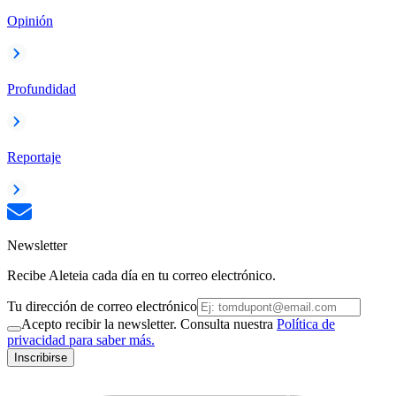
Opinión
Profundidad
Reportaje
Newsletter
Recibe Aleteia cada día en tu correo electrónico.
Tu dirección de correo electrónico
Acepto recibir la newsletter. Consulta nuestra
Política de
privacidad para saber más.
Inscribirse