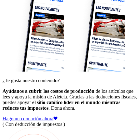
¿Te gusta nuestro contenido?
Ayúdanos a cubrir los costos de producción
de los artículos que
lees y apoya la misión de Aleteia. Gracias a las deducciones fiscales,
puedes apoyar
el sitio católico líder en el mundo mientras
reduces tus impuestos.
Dona ahora.
Hago una donación ahora
( Con deducción de impuestos )