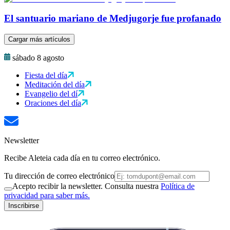
El santuario mariano de Medjugorje fue profanado
Cargar más artículos
sábado 8 agosto
Fiesta del día
Meditación del día
Evangelio del dí
Oraciones del día
Newsletter
Recibe Aleteia cada día en tu correo electrónico.
Tu dirección de correo electrónico
Acepto recibir la newsletter. Consulta nuestra
Política de
privacidad para saber más.
Inscribirse