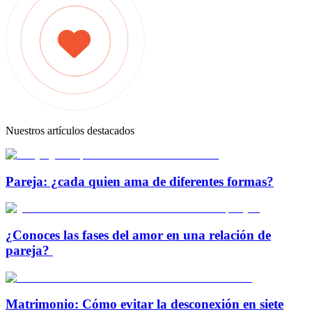
Nuestros artículos destacados
Pareja: ¿cada quien ama de diferentes formas?
¿Conoces las fases del amor en una relación de
pareja?
Matrimonio: Cómo evitar la desconexión en siete