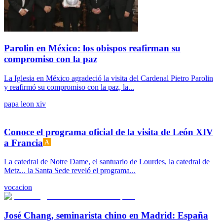
Parolin en México: los obispos reafirman su
compromiso con la paz
La Iglesia en México agradeció la visita del Cardenal Pietro Parolin
y reafirmó su compromiso con la paz, la...
papa leon xiv
Conoce el programa oficial de la visita de León XIV
a Francia
La catedral de Notre Dame, el santuario de Lourdes, la catedral de
Metz... la Santa Sede reveló el programa...
vocacion
José Chang, seminarista chino en Madrid: España