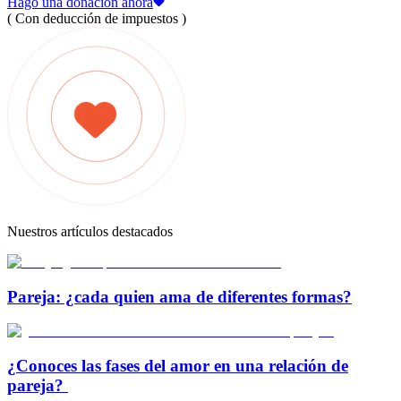
Hago una donación ahora
( Con deducción de impuestos )
Nuestros artículos destacados
Pareja: ¿cada quien ama de diferentes formas?
¿Conoces las fases del amor en una relación de
pareja?