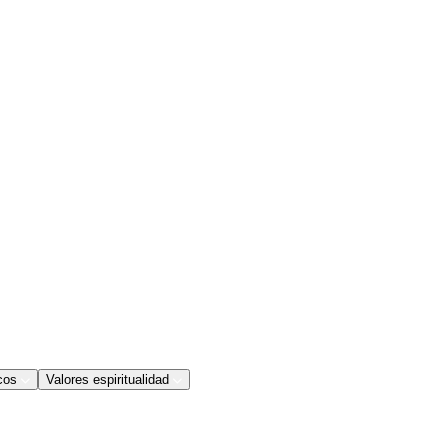
cos
Valores espiritualidad