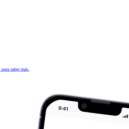
d para saber más.