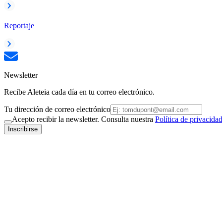
Reportaje
Newsletter
Recibe Aleteia cada día en tu correo electrónico.
Tu dirección de correo electrónico
Acepto recibir la newsletter. Consulta nuestra
Política de privacida
Inscribirse