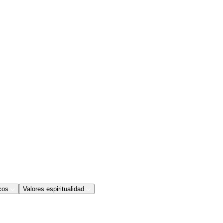
cos
Valores espiritualidad