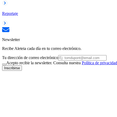
Reportaje
Newsletter
Recibe Aleteia cada día en tu correo electrónico.
Tu dirección de correo electrónico
Acepto recibir la newsletter. Consulta nuestra
Política de privacida
Inscribirse