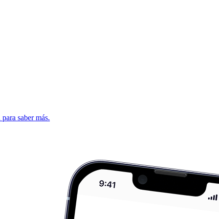
d para saber más.