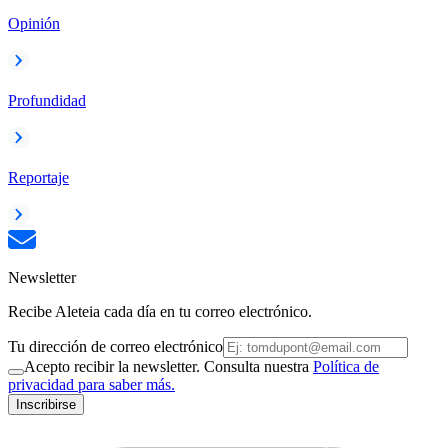
Opinión
Profundidad
Reportaje
Newsletter
Recibe Aleteia cada día en tu correo electrónico.
Tu dirección de correo electrónico
Acepto recibir la newsletter. Consulta nuestra
Política de
privacidad para saber más.
Inscribirse