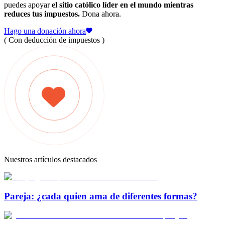
puedes apoyar
el sitio católico líder en el mundo mientras
reduces tus impuestos.
Dona ahora.
Hago una donación ahora
( Con deducción de impuestos )
Nuestros artículos destacados
Pareja: ¿cada quien ama de diferentes formas?