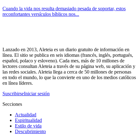
Cuando la vida nos resulta demasiado pesada de soportar, estos
reconfortantes versículos bíblicos nos...
Lanzado en 2013, Aleteia es un diario gratuito de información en
línea. El sitio se publica en seis idiomas (francés, inglés, portugués,
español, polaco y esloveno). Cada mes, más de 10 millones de
lectores consultan Aleteia a través de su página web, su aplicación y
las redes sociales. Aleteia llega a cerca de 50 millones de personas
en todo el mundo, lo que la convierte en uno de los medios católicos
en línea líderes.
Suscribirse
Iniciar sesión
Secciones
Actualidad
Espiritualidad
Estilo de vida
Descubrimiento