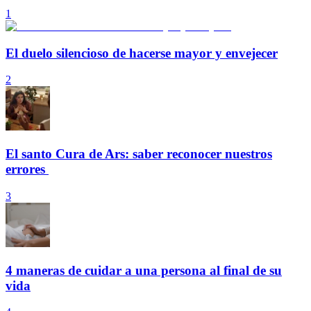
1
El duelo silencioso de hacerse mayor y envejecer
2
El santo Cura de Ars: saber reconocer nuestros
errores
3
4 maneras de cuidar a una persona al final de su
vida