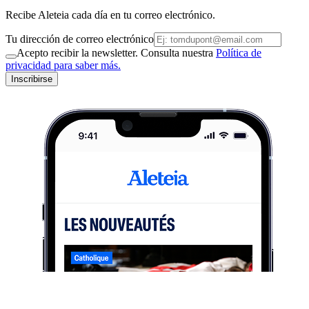
Recibe Aleteia cada día en tu correo electrónico.
Tu dirección de correo electrónico
Acepto recibir la newsletter. Consulta nuestra
Política de
privacidad para saber más.
Inscribirse