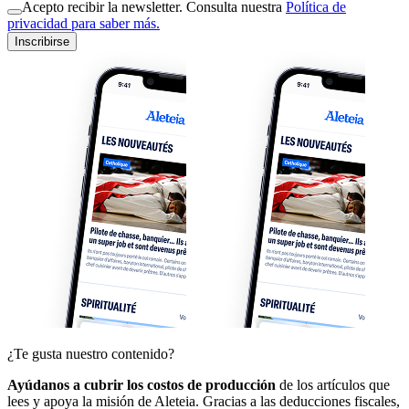
Acepto recibir la newsletter. Consulta nuestra
Política de
privacidad para saber más.
Inscribirse
¿Te gusta nuestro contenido?
Ayúdanos a cubrir los costos de producción
de los artículos que
lees y apoya la misión de Aleteia. Gracias a las deducciones fiscales,