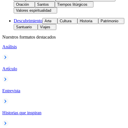
Oración
Santos
Tiempos litúrgicos
Valores espiritualidad
Descubrimiento
Arte
Cultura
Historia
Patrimonio
Santuario
Viajes
Nuestros formatos destacados
Análisis
Artículo
Entrevista
Historias que inspiran