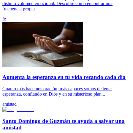
distinto volumen emocional. Descubre cómo encontrar una
frecuencia propia
fe
Aumenta la esperanza en tu vida rezando cada día
Cuanto más hacemos oración, más capaces somos de tener
esperanza, confiando en Dios y en su misterioso plan...
amistad
Santo Domingo de Guzmán te ayuda a salvar una
amistad