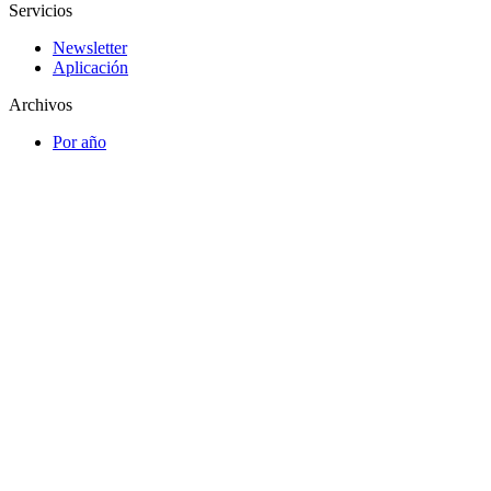
Servicios
Newsletter
Aplicación
Archivos
Por año