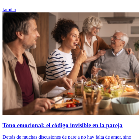
familia
Tono emocional: el código invisible en la pareja
Detrás de muchas discusiones de pareja no hay falta de amor, sino