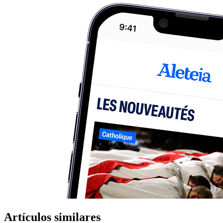
Artículos similares