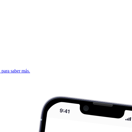
d para saber más.