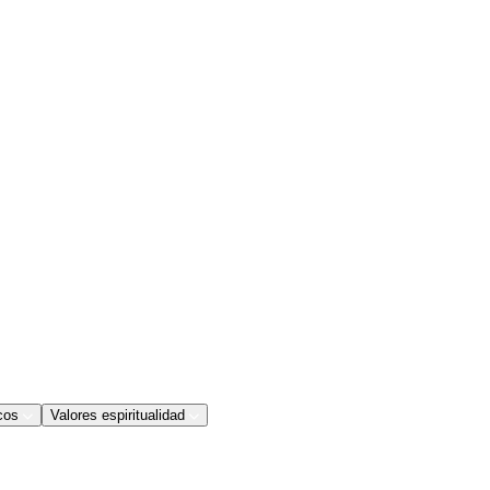
cos
Valores espiritualidad