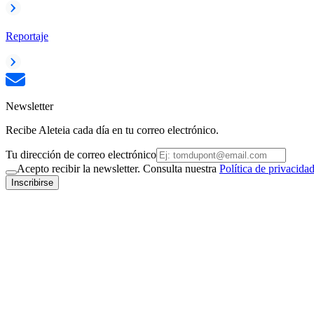
Reportaje
Newsletter
Recibe Aleteia cada día en tu correo electrónico.
Tu dirección de correo electrónico
Acepto recibir la newsletter. Consulta nuestra
Política de privacida
Inscribirse