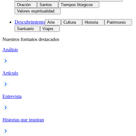
Oración
Santos
Tiempos litúrgicos
Valores espiritualidad
Descubrimiento
Arte
Cultura
Historia
Patrimonio
Santuario
Viajes
Nuestros formatos destacados
Análisis
Artículo
Entrevista
Historias que inspiran