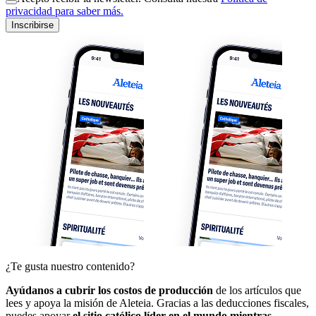
privacidad para saber más.
Inscribirse
¿Te gusta nuestro contenido?
Ayúdanos a cubrir los costos de producción
de los artículos que
lees y apoya la misión de Aleteia. Gracias a las deducciones fiscales,
puedes apoyar
el sitio católico líder en el mundo mientras