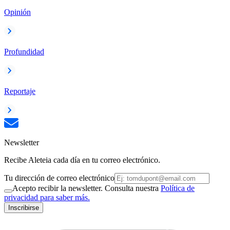
Opinión
Profundidad
Reportaje
Newsletter
Recibe Aleteia cada día en tu correo electrónico.
Tu dirección de correo electrónico
Acepto recibir la newsletter. Consulta nuestra
Política de
privacidad para saber más.
Inscribirse