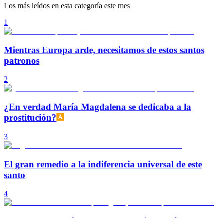
Los más leídos en esta categoría este mes
1
Mientras Europa arde, necesitamos de estos santos
patronos
2
¿En verdad María Magdalena se dedicaba a la
prostitución?
3
El gran remedio a la indiferencia universal de este
santo
4