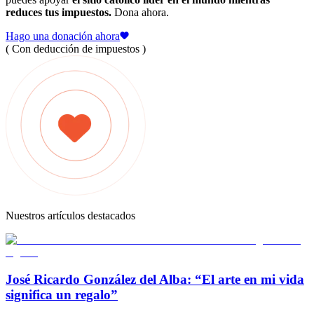
reduces tus impuestos.
Dona ahora.
Hago una donación ahora
( Con deducción de impuestos )
Nuestros artículos destacados
José Ricardo González del Alba: “El arte en mi vida
significa un regalo”